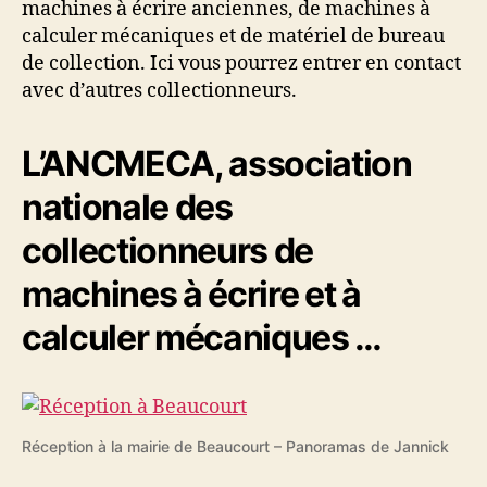
machines à écrire anciennes, de machines
à
calculer mécaniques et de matériel de bureau
de collection. Ici vous pourrez entrer en contact
avec d’autres collectionneurs.
L’ANCMECA, association
nationale des
collectionneurs de
machines à écrire et à
calculer mécaniques …
Réception à la mairie de Beaucourt – Panoramas de Jannick