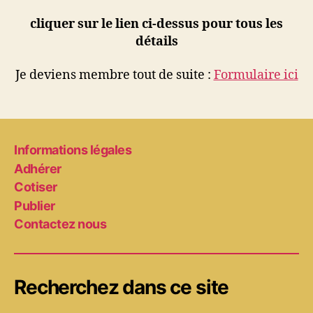
cliquer sur le lien ci-dessus pour tous les
détails
Je deviens membre tout de suite :
Formulaire ici
Informations légales
Adhérer
Cotiser
Publier
Contactez nous
Recherchez dans ce site