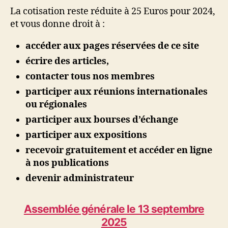
La cotisation reste réduite à 25 Euros pour 2024,
et vous donne droit à :
accéder aux pages réservées de ce site
écrire des articles,
contacter tous nos membres
participer aux réunions internationales
ou régionales
participer aux bourses d’échange
participer aux expositions
recevoir gratuitement et accéder en ligne
à nos publications
devenir administrateur
Assemblée générale le 13 septembre
2025