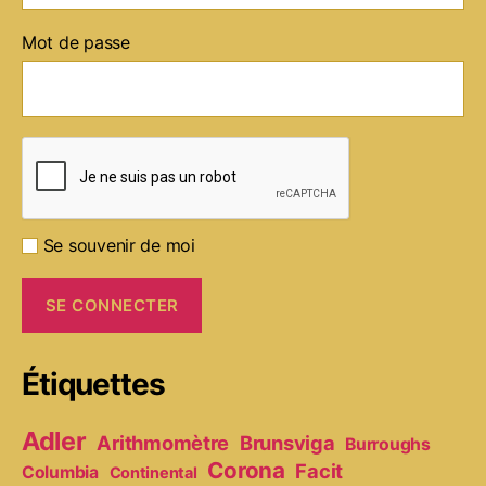
Mot de passe
Se souvenir de moi
Étiquettes
Adler
Arithmomètre
Brunsviga
Burroughs
Corona
Facit
Columbia
Continental