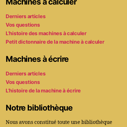
Machines à calculer
Derniers articles
Vos questions
L’histoire des machines à calculer
Petit dictonnaire de la machine à calculer
Machines à écrire
Derniers articles
Vos questions
L’histoire de la machine à écrire
Notre bibliothèque
Nous avons constitué toute une bibliothèque