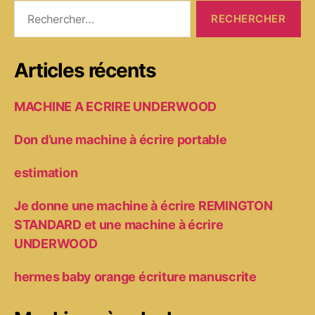
Rechercher :
Articles récents
MACHINE A ECRIRE UNDERWOOD
Don d’une machine à écrire portable
estimation
Je donne une machine à écrire REMINGTON
STANDARD et une machine à écrire
UNDERWOOD
hermes baby orange écriture manuscrite