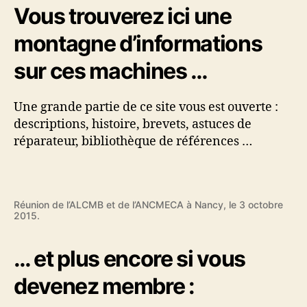
Vous trouverez ici une
montagne d’informations
sur ces machines …
Une grande partie de ce site vous est ouverte :
descriptions, histoire, brevets, astuces de
réparateur, bibliothèque de références …
Réunion de l’ALCMB et de l’ANCMECA à Nancy, le 3 octobre
2015.
… et plus encore si vous
devenez membre :