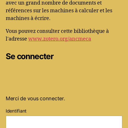
avec un grand nombre de documents et
références sur les machines à calculer et les
machines à écrire.
Vous pouvez consulter cette bibliothèque à
l'adresse
www.zotero.org/ancmeca
Se connecter
Merci de vous connecter.
Identifiant