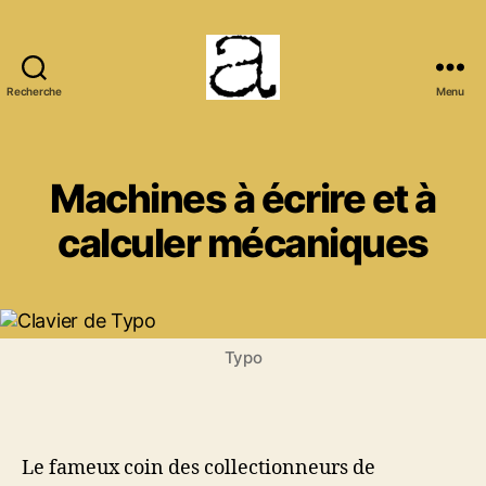
Recherche
Menu
ANCMECA
Machines à écrire et à
calculer mécaniques
Typo
Le fameux coin des collectionneurs de