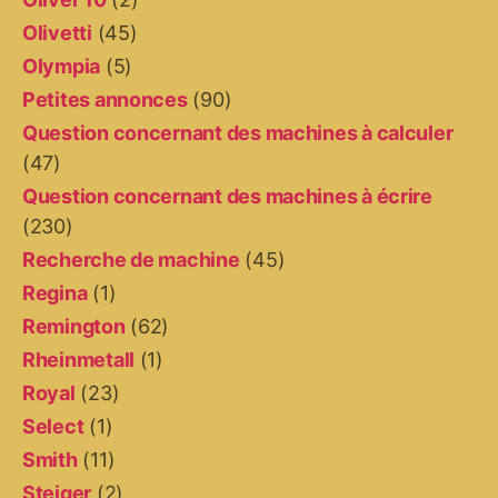
Olivetti
(45)
Olympia
(5)
Petites annonces
(90)
Question concernant des machines à calculer
(47)
Question concernant des machines à écrire
(230)
Recherche de machine
(45)
Regina
(1)
Remington
(62)
Rheinmetall
(1)
Royal
(23)
Select
(1)
Smith
(11)
Steiger
(2)