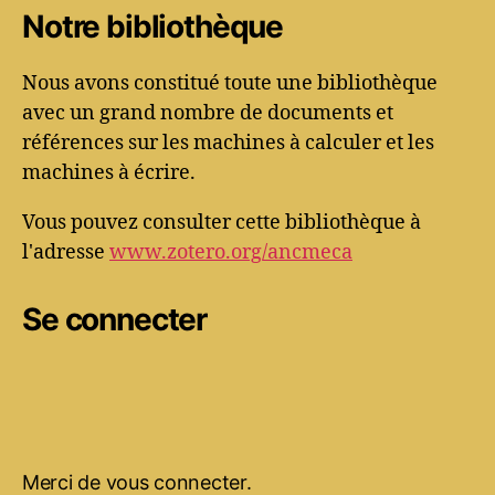
Notre bibliothèque
Nous avons constitué toute une bibliothèque
avec un grand nombre de documents et
références sur les machines à calculer et les
machines à écrire.
Vous pouvez consulter cette bibliothèque à
l'adresse
www.zotero.org/ancmeca
Se connecter
Merci de vous connecter.