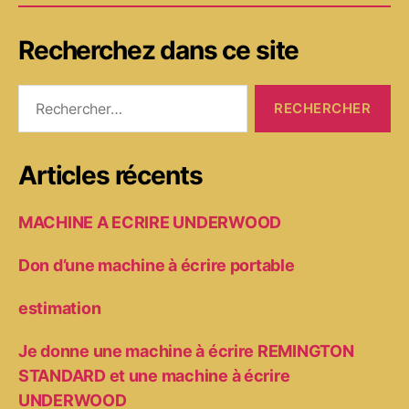
Recherchez dans ce site
Rechercher :
Articles récents
MACHINE A ECRIRE UNDERWOOD
Don d’une machine à écrire portable
estimation
Je donne une machine à écrire REMINGTON
STANDARD et une machine à écrire
UNDERWOOD