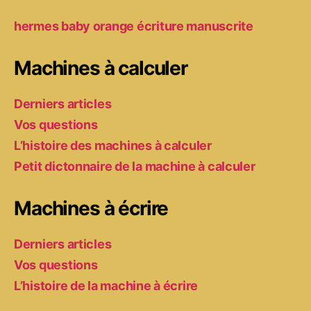
hermes baby orange écriture manuscrite
Machines à calculer
Derniers articles
Vos questions
L’histoire des machines à calculer
Petit dictonnaire de la machine à calculer
Machines à écrire
Derniers articles
Vos questions
L’histoire de la machine à écrire