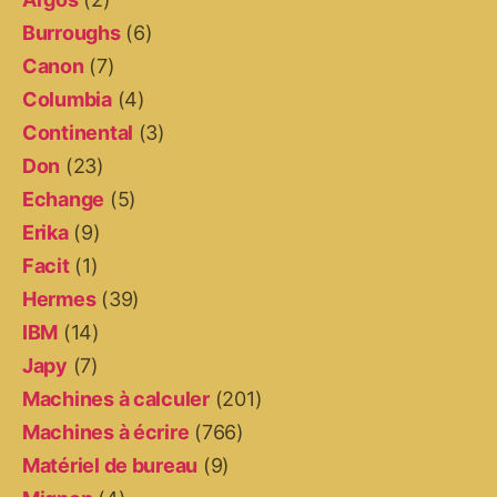
Burroughs
(6)
Canon
(7)
Columbia
(4)
Continental
(3)
Don
(23)
Echange
(5)
Erika
(9)
Facit
(1)
Hermes
(39)
IBM
(14)
Japy
(7)
Machines à calculer
(201)
Machines à écrire
(766)
Matériel de bureau
(9)