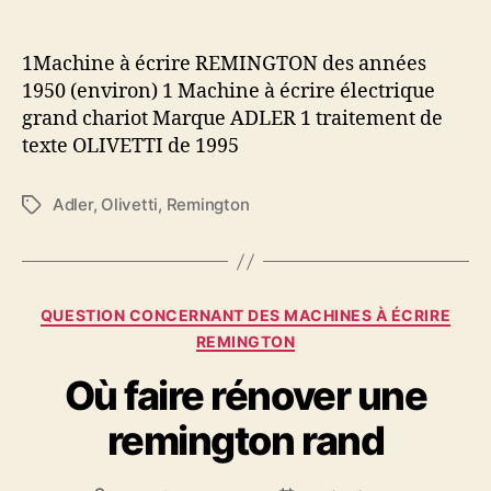
1Machine à écrire REMINGTON des années
1950 (environ) 1 Machine à écrire électrique
grand chariot Marque ADLER 1 traitement de
texte OLIVETTI de 1995
Adler
,
Olivetti
,
Remington
Étiquettes
Catégories
QUESTION CONCERNANT DES MACHINES À ÉCRIRE
REMINGTON
Où faire rénover une
remington rand