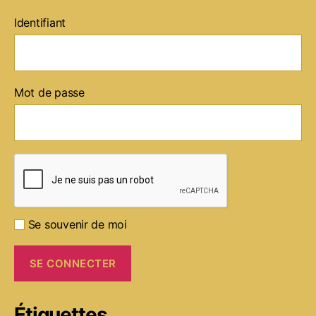
Identifiant
Mot de passe
Se souvenir de moi
Étiquettes