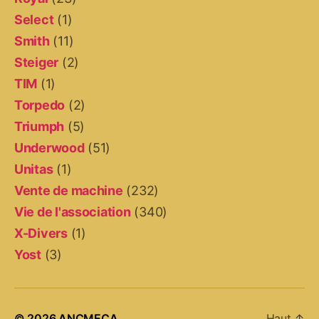
Select
(1)
Smith
(11)
Steiger
(2)
TIM
(1)
Torpedo
(2)
Triumph
(5)
Underwood
(51)
Unitas
(1)
Vente de machine
(232)
Vie de l'association
(340)
X-Divers
(1)
Yost
(3)
© 2026
ANCMECA
Haut
↑