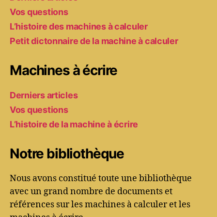
Vos questions
L’histoire des machines à calculer
Petit dictonnaire de la machine à calculer
Machines à écrire
Derniers articles
Vos questions
L’histoire de la machine à écrire
Notre bibliothèque
Nous avons constitué toute une bibliothèque
avec un grand nombre de documents et
références sur les machines à calculer et les