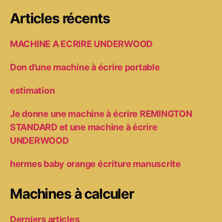
Articles récents
MACHINE A ECRIRE UNDERWOOD
Don d’une machine à écrire portable
estimation
Je donne une machine à écrire REMINGTON
STANDARD et une machine à écrire
UNDERWOOD
hermes baby orange écriture manuscrite
Machines à calculer
Derniers articles