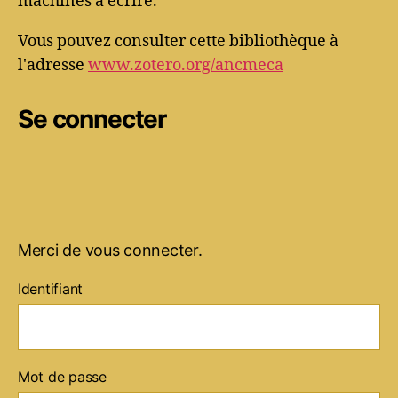
machines à écrire.
Vous pouvez consulter cette bibliothèque à
l'adresse
www.zotero.org/ancmeca
Se connecter
Merci de vous connecter.
Identifiant
Mot de passe