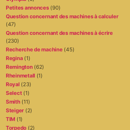
Petites annonces
(90)
Question concernant des machines à calculer
(47)
Question concernant des machines à écrire
(230)
Recherche de machine
(45)
Regina
(1)
Remington
(62)
Rheinmetall
(1)
Royal
(23)
Select
(1)
Smith
(11)
Steiger
(2)
TIM
(1)
Torpedo
(2)