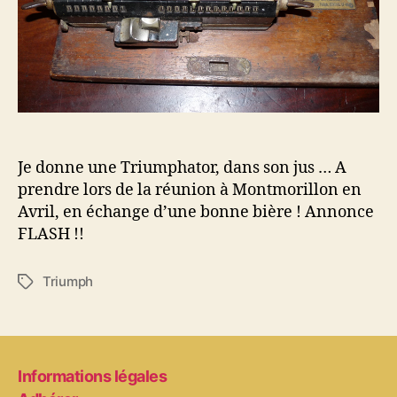
Je donne une Triumphator, dans son jus … A
prendre lors de la réunion à Montmorillon en
Avril, en échange d’une bonne bière ! Annonce
FLASH !!
Triumph
Étiquettes
Informations légales