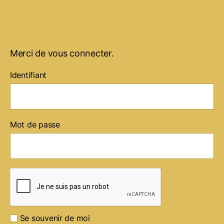
Merci de vous connecter.
Identifiant
Mot de passe
Se souvenir de moi