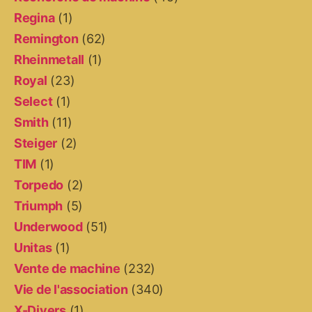
Regina
(1)
Remington
(62)
Rheinmetall
(1)
Royal
(23)
Select
(1)
Smith
(11)
Steiger
(2)
TIM
(1)
Torpedo
(2)
Triumph
(5)
Underwood
(51)
Unitas
(1)
Vente de machine
(232)
Vie de l'association
(340)
X-Divers
(1)