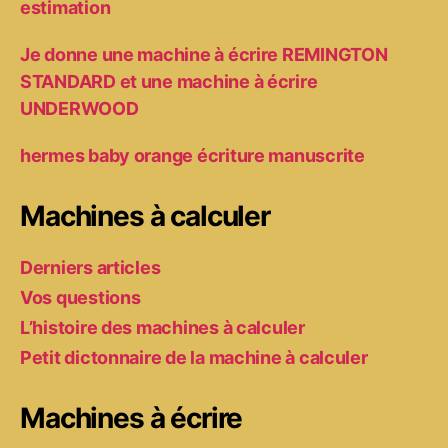
estimation
Je donne une machine à écrire REMINGTON
STANDARD et une machine à écrire
UNDERWOOD
hermes baby orange écriture manuscrite
Machines à calculer
Derniers articles
Vos questions
L’histoire des machines à calculer
Petit dictonnaire de la machine à calculer
Machines à écrire