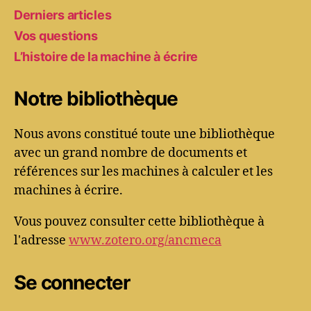
Derniers articles
Vos questions
L’histoire de la machine à écrire
Notre bibliothèque
Nous avons constitué toute une bibliothèque
avec un grand nombre de documents et
références sur les machines à calculer et les
machines à écrire.
Vous pouvez consulter cette bibliothèque à
l'adresse
www.zotero.org/ancmeca
Se connecter