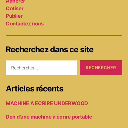
Adhérer
Cotiser
Publier
Contactez nous
Recherchez dans ce site
Rechercher :
Articles récents
MACHINE A ECRIRE UNDERWOOD
Don d’une machine à écrire portable