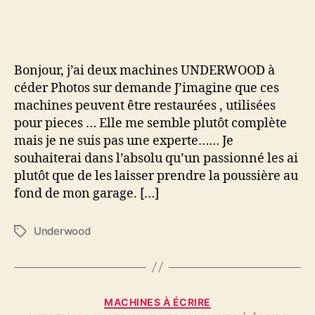
UNDERWOOD
Bonjour, j’ai deux machines UNDERWOOD à
céder Photos sur demande J’imagine que ces
machines peuvent être restaurées , utilisées
pour pieces … Elle me semble plutôt complète
mais je ne suis pas une experte…… Je
souhaiterai dans l’absolu qu’un passionné les ai
plutôt que de les laisser prendre la poussière au
fond de mon garage. […]
Underwood
Étiquettes
Catégories
MACHINES À ÉCRIRE