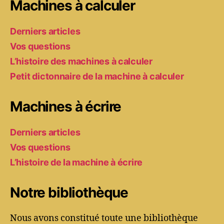
Machines à calculer
Derniers articles
Vos questions
L’histoire des machines à calculer
Petit dictonnaire de la machine à calculer
Machines à écrire
Derniers articles
Vos questions
L’histoire de la machine à écrire
Notre bibliothèque
Nous avons constitué toute une bibliothèque