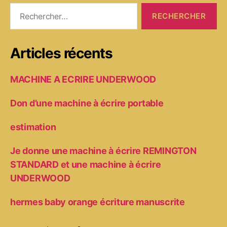
Rechercher :
Articles récents
MACHINE A ECRIRE UNDERWOOD
Don d’une machine à écrire portable
estimation
Je donne une machine à écrire REMINGTON
STANDARD et une machine à écrire
UNDERWOOD
hermes baby orange écriture manuscrite