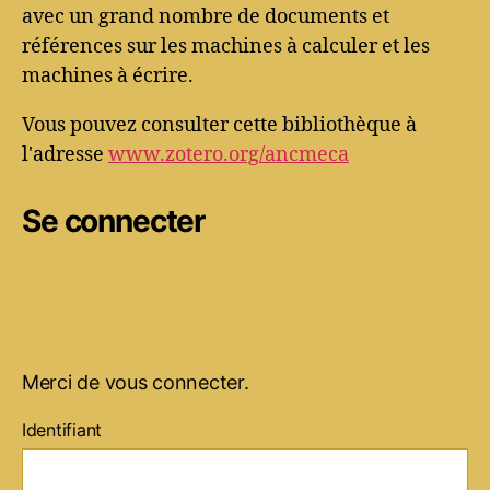
avec un grand nombre de documents et
références sur les machines à calculer et les
machines à écrire.
Vous pouvez consulter cette bibliothèque à
l'adresse
www.zotero.org/ancmeca
Se connecter
Merci de vous connecter.
Identifiant