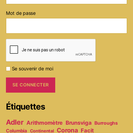
Mot de passe
Se souvenir de moi
Étiquettes
Adler
Arithmomètre
Brunsviga
Burroughs
Corona
Facit
Columbia
Continental