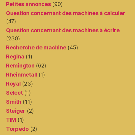
Petites annonces
(90)
Question concernant des machines à calculer
(47)
Question concernant des machines à écrire
(230)
Recherche de machine
(45)
Regina
(1)
Remington
(62)
Rheinmetall
(1)
Royal
(23)
Select
(1)
Smith
(11)
Steiger
(2)
TIM
(1)
Torpedo
(2)