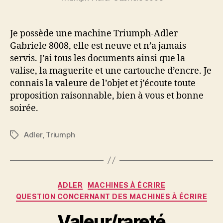
Je possède une machine Triumph-Adler
Gabriele 8008, elle est neuve et n’a jamais
servis. J’ai tous les documents ainsi que la
valise, la maguerite et une cartouche d’encre. Je
connais la valeure de l’objet et j’écoute toute
proposition raisonnable, bien à vous et bonne
soirée.
Adler
,
Triumph
Étiquettes
Catégories
ADLER
MACHINES À ÉCRIRE
QUESTION CONCERNANT DES MACHINES À ÉCRIRE
Valeur/rareté