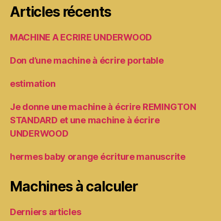
Articles récents
MACHINE A ECRIRE UNDERWOOD
Don d’une machine à écrire portable
estimation
Je donne une machine à écrire REMINGTON
STANDARD et une machine à écrire
UNDERWOOD
hermes baby orange écriture manuscrite
Machines à calculer
Derniers articles