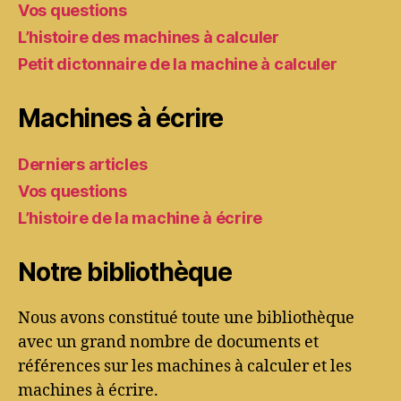
Vos questions
L’histoire des machines à calculer
Petit dictonnaire de la machine à calculer
Machines à écrire
Derniers articles
Vos questions
L’histoire de la machine à écrire
Notre bibliothèque
Nous avons constitué toute une bibliothèque
avec un grand nombre de documents et
références sur les machines à calculer et les
machines à écrire.