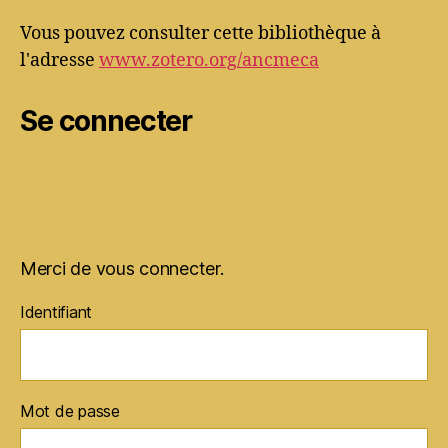
Vous pouvez consulter cette bibliothèque à
l'adresse
www.zotero.org/ancmeca
Se connecter
Merci de vous connecter.
Identifiant
Mot de passe