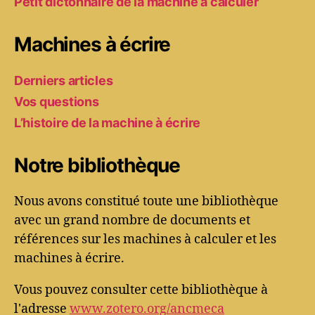
Petit dictonnaire de la machine à calculer
Machines à écrire
Derniers articles
Vos questions
L’histoire de la machine à écrire
Notre bibliothèque
Nous avons constitué toute une bibliothèque
avec un grand nombre de documents et
références sur les machines à calculer et les
machines à écrire.
Vous pouvez consulter cette bibliothèque à
l'adresse
www.zotero.org/ancmeca