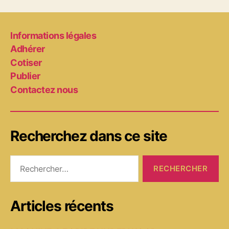
Informations légales
Adhérer
Cotiser
Publier
Contactez nous
Recherchez dans ce site
Rechercher :
Articles récents