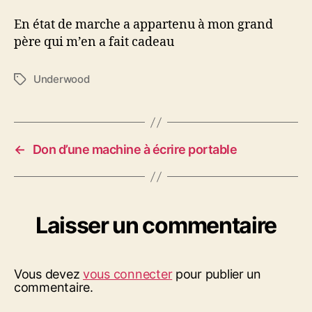
UNDERWOOD
En état de marche a appartenu à mon grand
père qui m’en a fait cadeau
Underwood
Étiquettes
←
Don d’une machine à écrire portable
Laisser un commentaire
Vous devez
vous connecter
pour publier un
commentaire.