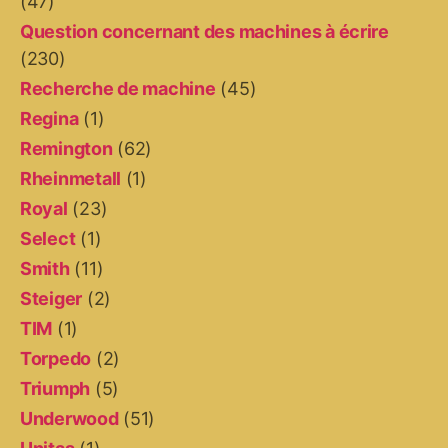
(47)
Question concernant des machines à écrire
(230)
Recherche de machine
(45)
Regina
(1)
Remington
(62)
Rheinmetall
(1)
Royal
(23)
Select
(1)
Smith
(11)
Steiger
(2)
TIM
(1)
Torpedo
(2)
Triumph
(5)
Underwood
(51)