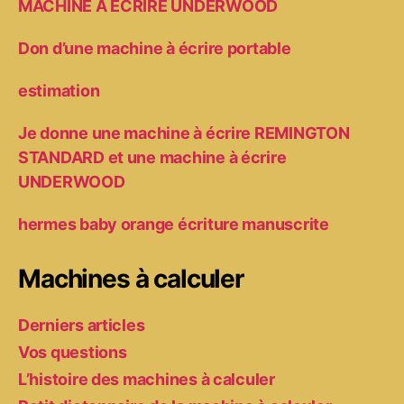
MACHINE A ECRIRE UNDERWOOD
Don d’une machine à écrire portable
estimation
Je donne une machine à écrire REMINGTON
STANDARD et une machine à écrire
UNDERWOOD
hermes baby orange écriture manuscrite
Machines à calculer
Derniers articles
Vos questions
L’histoire des machines à calculer