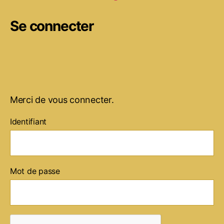
Se connecter
Merci de vous connecter.
Identifiant
Mot de passe