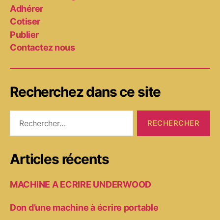
Adhérer
Cotiser
Publier
Contactez nous
Recherchez dans ce site
Rechercher :
Articles récents
MACHINE A ECRIRE UNDERWOOD
Don d’une machine à écrire portable