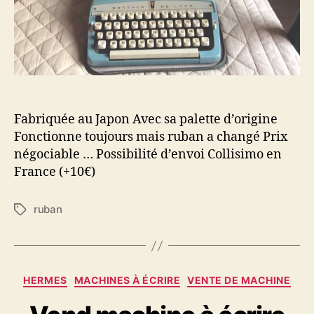
Fabriquée au Japon Avec sa palette d’origine
Fonctionne toujours mais ruban a changé Prix
négociable … Possibilité d’envoi Collisimo en
France (+10€)
ruban
Étiquettes
Catégories
HERMES
MACHINES À ÉCRIRE
VENTE DE MACHINE