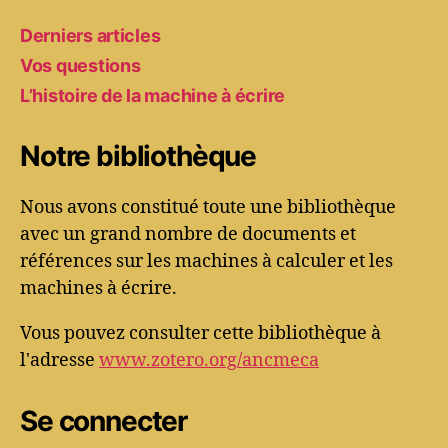
Derniers articles
Vos questions
L’histoire de la machine à écrire
Notre bibliothèque
Nous avons constitué toute une bibliothèque
avec un grand nombre de documents et
références sur les machines à calculer et les
machines à écrire.
Vous pouvez consulter cette bibliothèque à
l'adresse
www.zotero.org/ancmeca
Se connecter