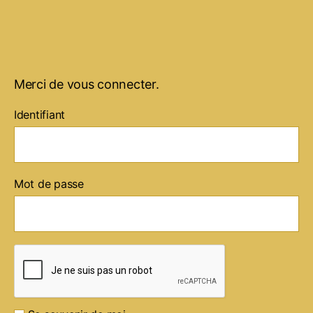
Merci de vous connecter.
Identifiant
Mot de passe