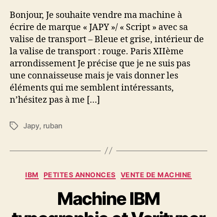
Bonjour, Je souhaite vendre ma machine à
écrire de marque « JAPY »/ « Script » avec sa
valise de transport – Bleue et grise, intérieur de
la valise de transport : rouge. Paris XIIème
arrondissement Je précise que je ne suis pas
une connaisseuse mais je vais donner les
éléments qui me semblent intéressants,
n’hésitez pas à me […]
Japy
,
ruban
Étiquettes
Catégories
IBM
PETITES ANNONCES
VENTE DE MACHINE
Machine IBM