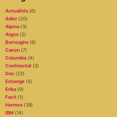
Actualités
(6)
Adler
(20)
Alpina
(3)
Argos
(2)
Burroughs
(6)
Canon
(7)
Columbia
(4)
Continental
(3)
Don
(23)
Echange
(5)
Erika
(9)
Facit
(1)
Hermes
(39)
IBM
(14)