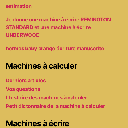
estimation
Je donne une machine à écrire REMINGTON
STANDARD et une machine à écrire
UNDERWOOD
hermes baby orange écriture manuscrite
Machines à calculer
Derniers articles
Vos questions
L’histoire des machines à calculer
Petit dictonnaire de la machine à calculer
Machines à écrire