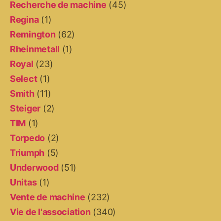
Recherche de machine
(45)
Regina
(1)
Remington
(62)
Rheinmetall
(1)
Royal
(23)
Select
(1)
Smith
(11)
Steiger
(2)
TIM
(1)
Torpedo
(2)
Triumph
(5)
Underwood
(51)
Unitas
(1)
Vente de machine
(232)
Vie de l'association
(340)