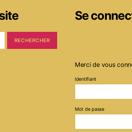
site
Se connec
Merci de vous conn
Identifiant
Mot de passe