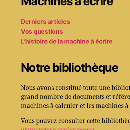
Machines à écrire
Derniers articles
Vos questions
L’histoire de la machine à écrire
Notre bibliothèque
Nous avons constitué toute une bibli
grand nombre de documents et référen
machines à calculer et les machines à 
Vous pouvez consulter cette bibliothèq