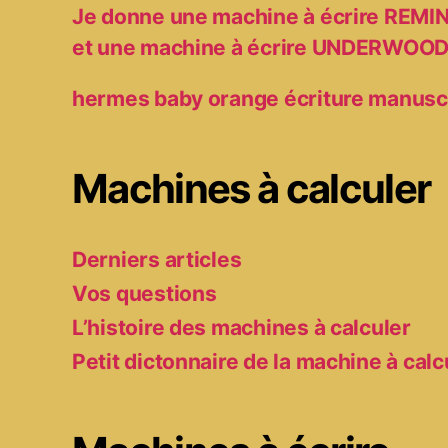
Je donne une machine à écrire RE
et une machine à écrire UNDERWOO
hermes baby orange écriture manusc
Machines à calculer
Derniers articles
Vos questions
L’histoire des machines à calculer
Petit dictonnaire de la machine à calc