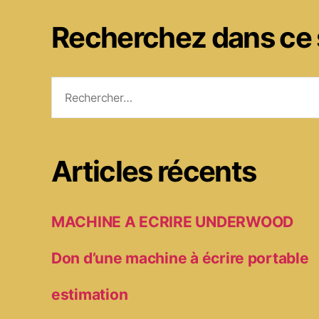
Recherchez dans ce 
Rechercher :
Articles récents
MACHINE A ECRIRE UNDERWOOD
Don d’une machine à écrire portable
estimation