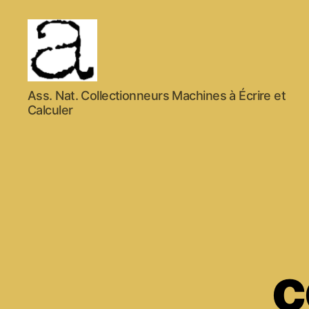
ANCMECA
Ass. Nat. Collectionneurs Machines à Écrire et
Calculer
c