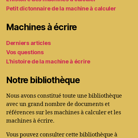
Petit dictonnaire de la machine à calculer
Machines à écrire
Derniers articles
Vos questions
L’histoire de la machine à écrire
Notre bibliothèque
Nous avons constitué toute une bibliothèque
avec un grand nombre de documents et
références sur les machines à calculer et les
machines à écrire.
Vous pouvez consulter cette bibliothèque à