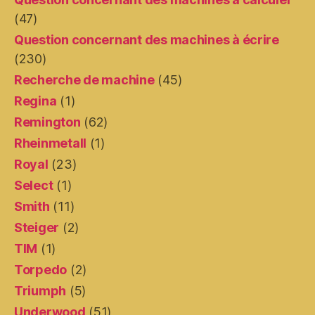
(47)
Question concernant des machines à écrire
(230)
Recherche de machine
(45)
Regina
(1)
Remington
(62)
Rheinmetall
(1)
Royal
(23)
Select
(1)
Smith
(11)
Steiger
(2)
TIM
(1)
Torpedo
(2)
Triumph
(5)
Underwood
(51)