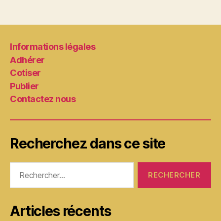
des
publications
Informations légales
Adhérer
Cotiser
Publier
Contactez nous
Recherchez dans ce site
Rechercher :
Articles récents