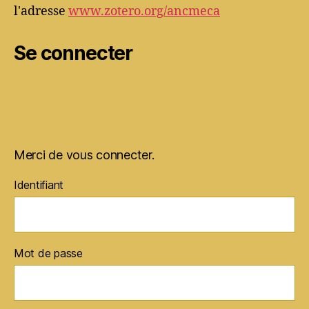
l'adresse
www.zotero.org/ancmeca
Se connecter
Merci de vous connecter.
Identifiant
Mot de passe