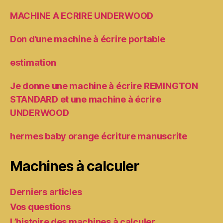
MACHINE A ECRIRE UNDERWOOD
Don d’une machine à écrire portable
estimation
Je donne une machine à écrire REMINGTON
STANDARD et une machine à écrire
UNDERWOOD
hermes baby orange écriture manuscrite
Machines à calculer
Derniers articles
Vos questions
L’histoire des machines à calculer