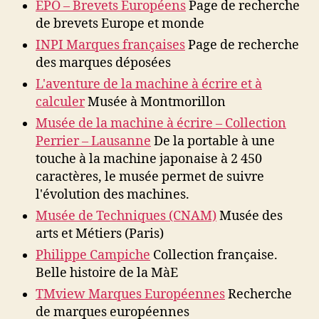
EPO – Brevets Européens
Page de recherche
de brevets Europe et monde
INPI Marques françaises
Page de recherche
des marques déposées
L'aventure de la machine à écrire et à
calculer
Musée à Montmorillon
Musée de la machine à écrire – Collection
Perrier – Lausanne
De la portable à une
touche à la machine japonaise à 2 450
caractères, le musée permet de suivre
l'évolution des machines.
Musée de Techniques (CNAM)
Musée des
arts et Métiers (Paris)
Philippe Campiche
Collection française.
Belle histoire de la MàE
TMview Marques Européennes
Recherche
de marques européennes