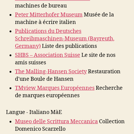
machines de bureau
Peter Mitterhofer Museum
Musée de la
machine à écrire italien
Publications du Deutsches
Schreibmaschinen-Museum (Bayreuth,
Germany)
Liste des publications
SHBS – Association Suisse
Le site de nos
amis suisses
The Malling-Hansen Society
Restauration
d'une Boule de Hansen
TMview Marques Européennes
Recherche
de marques européennes
Langue - Italiano MàE
Museo delle Scrittura Meccanica
Collection
Domenico Scarzello