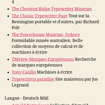
4
The Chestnut Ridge Typewriter Museum
The Classic Typewriter Page
Tout sur la
Remington portable et d'autres, par Richard
Polt
The Powerhouse Museum, Sydney
Formidable musée australien. Belle
collection de moyens de calcul et de
machines à écrire
TMview Marques Européennes
Recherche
de marques européennes
Tony Casillo
Machines à écrire
Typewriters paradise
Site maintenu par Jos
Legrand
Langue - Deutsch MàE