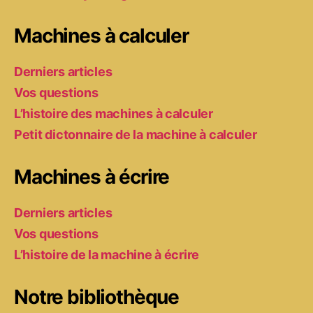
Machines à calculer
Derniers articles
Vos questions
L’histoire des machines à calculer
Petit dictonnaire de la machine à calculer
Machines à écrire
Derniers articles
Vos questions
L’histoire de la machine à écrire
Notre bibliothèque