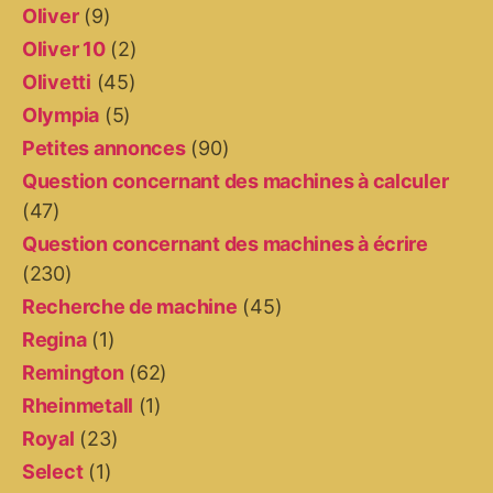
Oliver
(9)
Oliver 10
(2)
Olivetti
(45)
Olympia
(5)
Petites annonces
(90)
Question concernant des machines à calculer
(47)
Question concernant des machines à écrire
(230)
Recherche de machine
(45)
Regina
(1)
Remington
(62)
Rheinmetall
(1)
Royal
(23)
Select
(1)