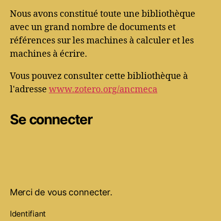
Nous avons constitué toute une bibliothèque
avec un grand nombre de documents et
références sur les machines à calculer et les
machines à écrire.
Vous pouvez consulter cette bibliothèque à
l'adresse
www.zotero.org/ancmeca
Se connecter
Merci de vous connecter.
Identifiant