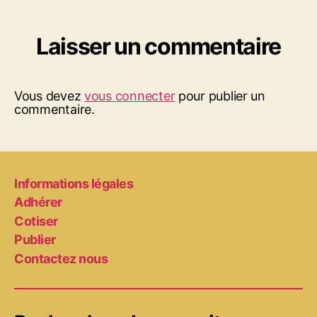
Laisser un commentaire
Vous devez
vous connecter
pour publier un
commentaire.
Informations légales
Adhérer
Cotiser
Publier
Contactez nous