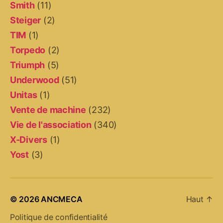
Smith
(11)
Steiger
(2)
TIM
(1)
Torpedo
(2)
Triumph
(5)
Underwood
(51)
Unitas
(1)
Vente de machine
(232)
Vie de l'association
(340)
X-Divers
(1)
Yost
(3)
© 2026
ANCMECA
Haut
↑
Politique de confidentialité