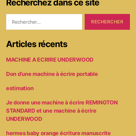
Recherchez dans ce site
Rechercher :
Articles récents
MACHINE A ECRIRE UNDERWOOD
Don d’une machine à écrire portable
estimation
Je donne une machine à écrire REMINGTON
STANDARD et une machine à écrire
UNDERWOOD
hermes baby orange écriture manuscrite