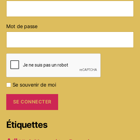
Mot de passe
Se souvenir de moi
Étiquettes