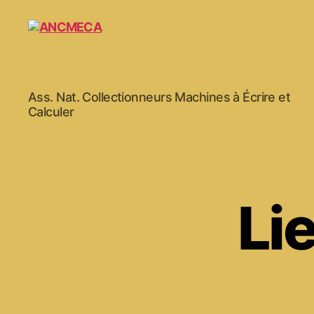
ANCMECA
Ass. Nat. Collectionneurs Machines à Écrire et
Calculer
Li