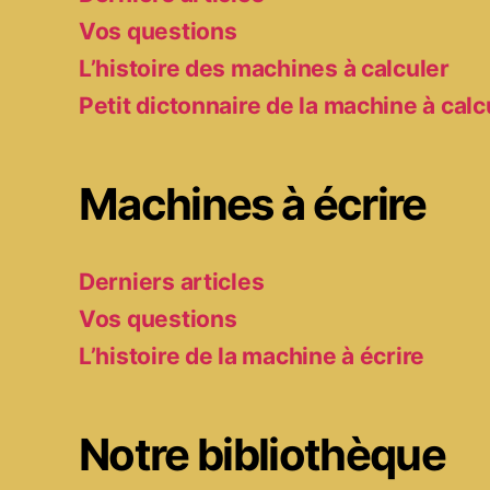
Vos questions
L’histoire des machines à calculer
Petit dictonnaire de la machine à calc
Machines à écrire
Derniers articles
Vos questions
L’histoire de la machine à écrire
Notre bibliothèque