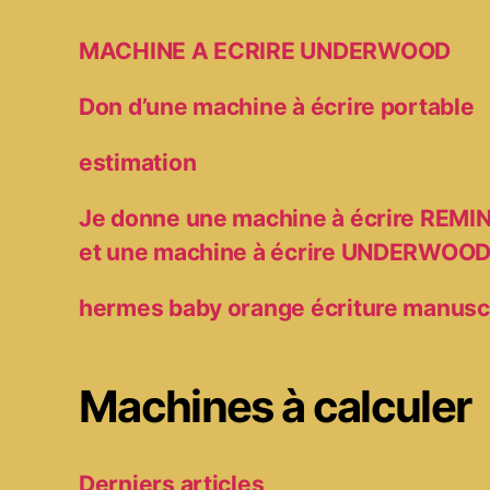
MACHINE A ECRIRE UNDERWOOD
Don d’une machine à écrire portable
estimation
Je donne une machine à écrire RE
et une machine à écrire UNDERWOO
hermes baby orange écriture manusc
Machines à calculer
Derniers articles