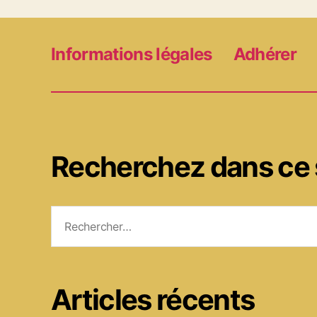
Informations légales
Adhérer
Recherchez dans ce 
Rechercher :
Articles récents