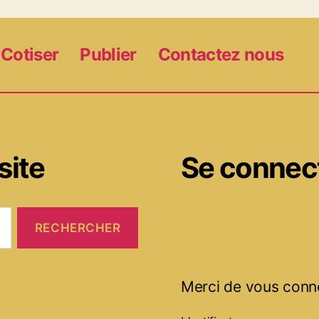
Cotiser
Publier
Contactez nous
site
Se connec
Merci de vous conn