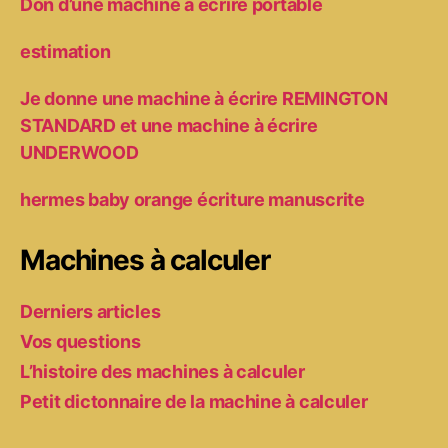
Don d’une machine à écrire portable
estimation
Je donne une machine à écrire REMINGTON
STANDARD et une machine à écrire
UNDERWOOD
hermes baby orange écriture manuscrite
Machines à calculer
Derniers articles
Vos questions
L’histoire des machines à calculer
Petit dictonnaire de la machine à calculer