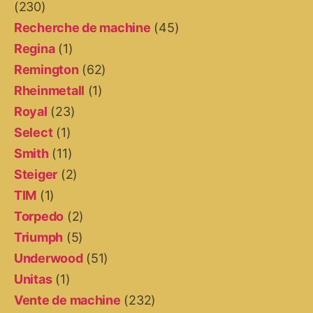
(230)
Recherche de machine
(45)
Regina
(1)
Remington
(62)
Rheinmetall
(1)
Royal
(23)
Select
(1)
Smith
(11)
Steiger
(2)
TIM
(1)
Torpedo
(2)
Triumph
(5)
Underwood
(51)
Unitas
(1)
Vente de machine
(232)