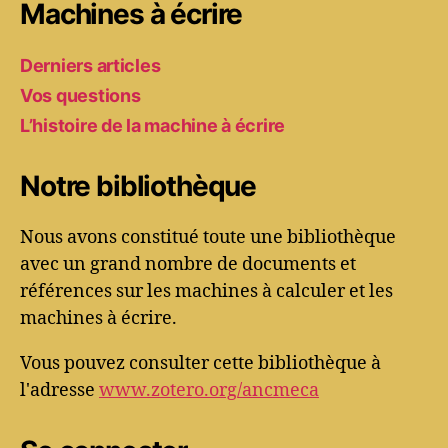
Machines à écrire
Derniers articles
Vos questions
L’histoire de la machine à écrire
Notre bibliothèque
Nous avons constitué toute une bibliothèque
avec un grand nombre de documents et
références sur les machines à calculer et les
machines à écrire.
Vous pouvez consulter cette bibliothèque à
l'adresse
www.zotero.org/ancmeca