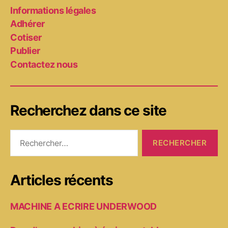
Informations légales
Adhérer
Cotiser
Publier
Contactez nous
Recherchez dans ce site
Rechercher :
Articles récents
MACHINE A ECRIRE UNDERWOOD