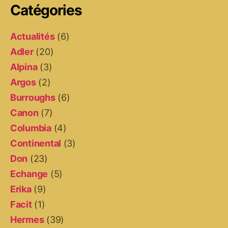
Catégories
Actualités
(6)
Adler
(20)
Alpina
(3)
Argos
(2)
Burroughs
(6)
Canon
(7)
Columbia
(4)
Continental
(3)
Don
(23)
Echange
(5)
Erika
(9)
Facit
(1)
Hermes
(39)