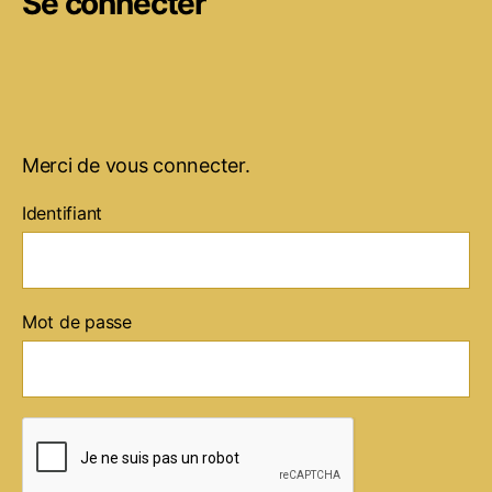
Se connecter
Merci de vous connecter.
Identifiant
Mot de passe