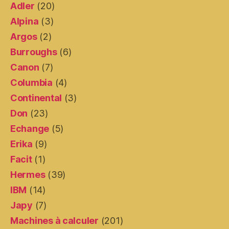
Adler
(20)
Alpina
(3)
Argos
(2)
Burroughs
(6)
Canon
(7)
Columbia
(4)
Continental
(3)
Don
(23)
Echange
(5)
Erika
(9)
Facit
(1)
Hermes
(39)
IBM
(14)
Japy
(7)
Machines à calculer
(201)