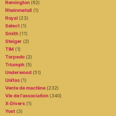
Remington
(62)
Rheinmetall
(1)
Royal
(23)
Select
(1)
Smith
(11)
Steiger
(2)
TIM
(1)
Torpedo
(2)
Triumph
(5)
Underwood
(51)
Unitas
(1)
Vente de machine
(232)
Vie de l'association
(340)
X-Divers
(1)
Yost
(3)