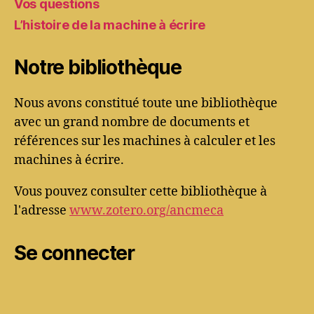
Vos questions
L’histoire de la machine à écrire
Notre bibliothèque
Nous avons constitué toute une bibliothèque
avec un grand nombre de documents et
références sur les machines à calculer et les
machines à écrire.
Vous pouvez consulter cette bibliothèque à
l'adresse
www.zotero.org/ancmeca
Se connecter