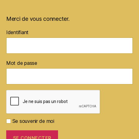
Merci de vous connecter.
Identifiant
Mot de passe
Se souvenir de moi