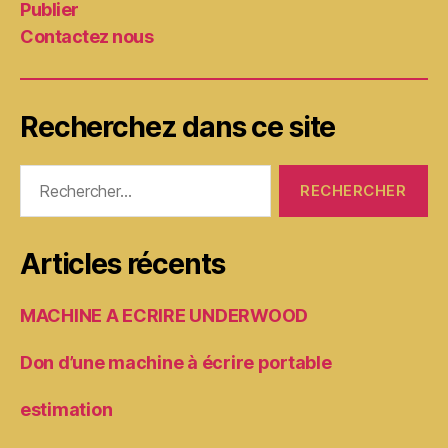
Publier
Contactez nous
Recherchez dans ce site
Rechercher :
Articles récents
MACHINE A ECRIRE UNDERWOOD
Don d’une machine à écrire portable
estimation