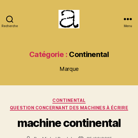
Recherche
Menu
ANCMECA
Catégorie :
Continental
Marque
Catégories
CONTINENTAL
QUESTION CONCERNANT DES MACHINES À ÉCRIRE
machine continental