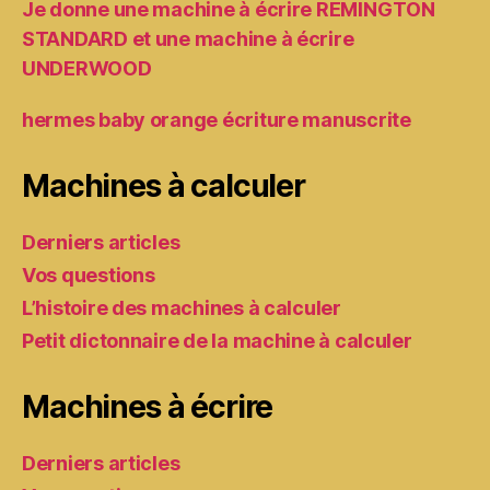
Je donne une machine à écrire REMINGTON
STANDARD et une machine à écrire
UNDERWOOD
hermes baby orange écriture manuscrite
Machines à calculer
Derniers articles
Vos questions
L’histoire des machines à calculer
Petit dictonnaire de la machine à calculer
Machines à écrire
Derniers articles