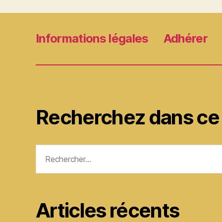
Informations légales
Adhérer
Recherchez dans ce 
Rechercher :
Articles récents