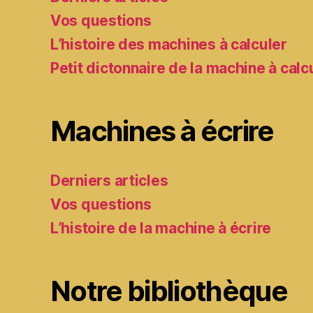
Vos questions
L’histoire des machines à calculer
Petit dictonnaire de la machine à calc
Machines à écrire
Derniers articles
Vos questions
L’histoire de la machine à écrire
Notre bibliothèque