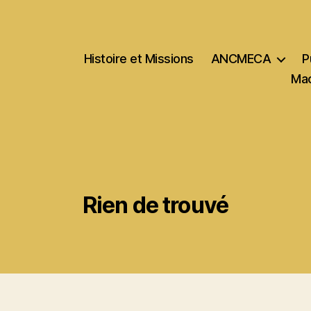
Histoire et Missions
ANCMECA
P
Mac
Rien de trouvé