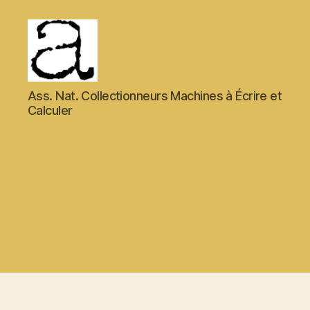
ANCMECA
Ass. Nat. Collectionneurs Machines à Écrire et
Calculer