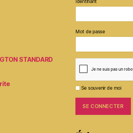
Identifiant
Mot de passe
MINGTON STANDARD
rite
Se souvenir de moi