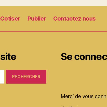
Cotiser
Publier
Contactez nous
site
Se connec
Merci de vous conn