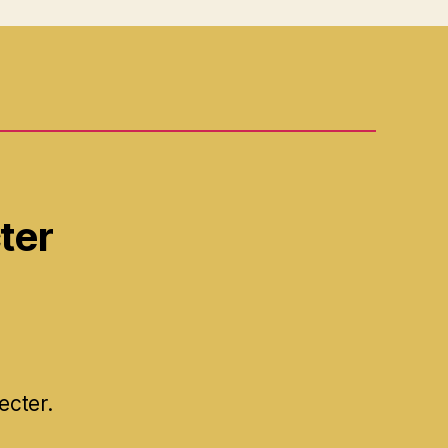
ter
ecter.