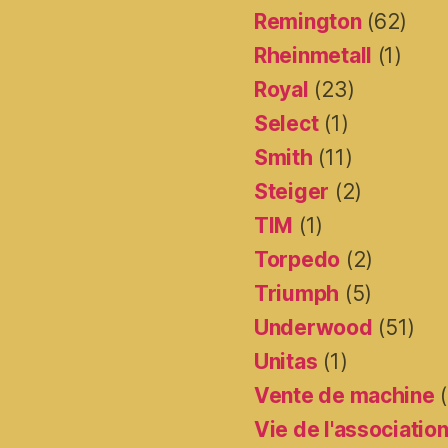
Remington
(62)
Rheinmetall
(1)
Royal
(23)
Select
(1)
Smith
(11)
Steiger
(2)
TIM
(1)
Torpedo
(2)
Triumph
(5)
Underwood
(51)
Unitas
(1)
Vente de machine
(
Vie de l'associatio