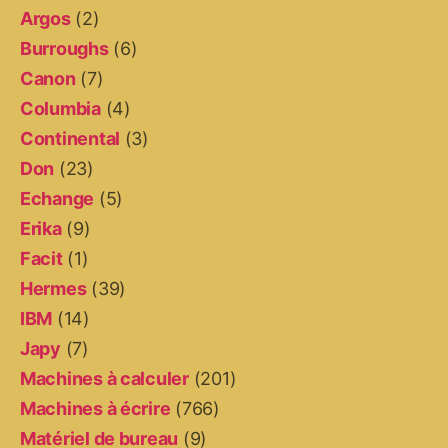
Argos
(2)
Burroughs
(6)
Canon
(7)
Columbia
(4)
Continental
(3)
Don
(23)
Echange
(5)
Erika
(9)
Facit
(1)
Hermes
(39)
IBM
(14)
Japy
(7)
Machines à calculer
(201)
Machines à écrire
(766)
Matériel de bureau
(9)