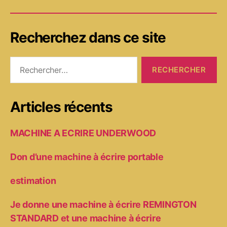
Recherchez dans ce site
Rechercher :
Articles récents
MACHINE A ECRIRE UNDERWOOD
Don d’une machine à écrire portable
estimation
Je donne une machine à écrire REMINGTON
STANDARD et une machine à écrire