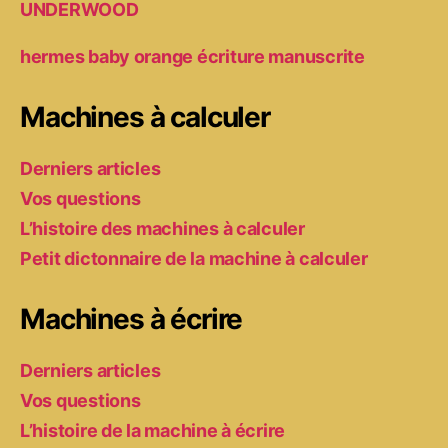
UNDERWOOD
hermes baby orange écriture manuscrite
Machines à calculer
Derniers articles
Vos questions
L’histoire des machines à calculer
Petit dictonnaire de la machine à calculer
Machines à écrire
Derniers articles
Vos questions
L’histoire de la machine à écrire