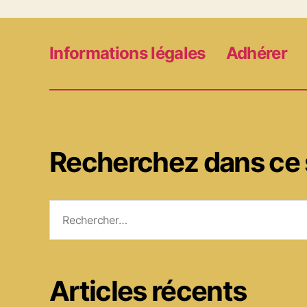
Informations légales
Adhérer
Recherchez dans ce 
Rechercher :
Articles récents