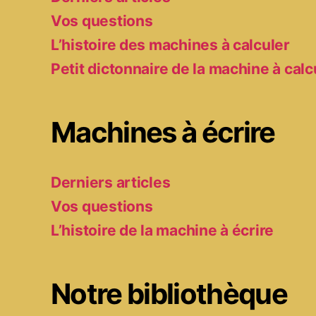
Vos questions
L’histoire des machines à calculer
Petit dictonnaire de la machine à calc
Machines à écrire
Derniers articles
Vos questions
L’histoire de la machine à écrire
Notre bibliothèque