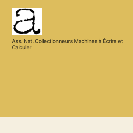
ANCMECA
Ass. Nat. Collectionneurs Machines à Écrire et
Calculer