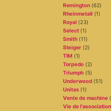
Remington
(62)
Rheinmetall
(1)
Royal
(23)
Select
(1)
Smith
(11)
Steiger
(2)
TIM
(1)
Torpedo
(2)
Triumph
(5)
Underwood
(51)
Unitas
(1)
Vente de machine
(
Vie de l'associatio