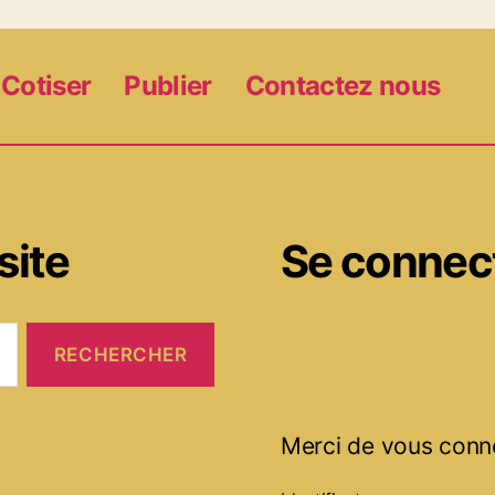
Cotiser
Publier
Contactez nous
site
Se connec
Merci de vous conn