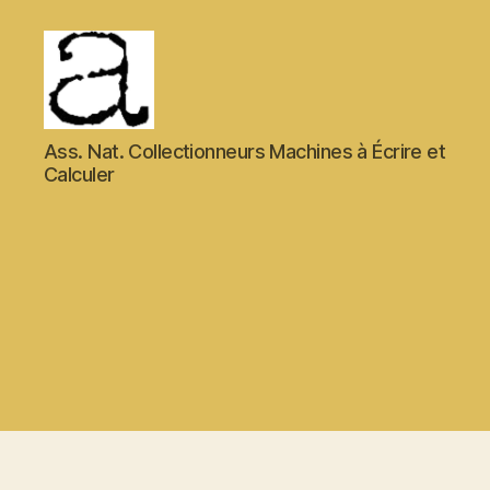
ANCMECA
Ass. Nat. Collectionneurs Machines à Écrire et
Calculer