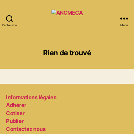
Recherche
Menu
ANCMECA
Rien de trouvé
Informations légales
Adhérer
Cotiser
Publier
Contactez nous