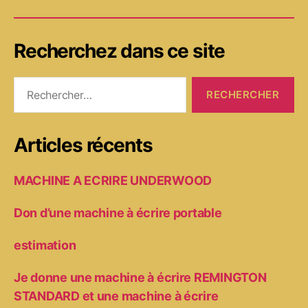
Recherchez dans ce site
Rechercher :
Articles récents
MACHINE A ECRIRE UNDERWOOD
Don d’une machine à écrire portable
estimation
Je donne une machine à écrire REMINGTON
STANDARD et une machine à écrire