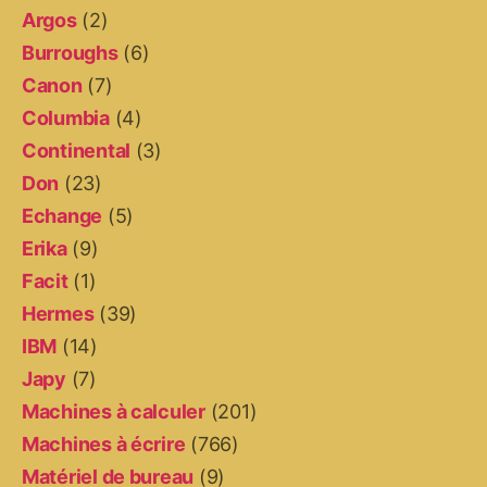
Argos
(2)
Burroughs
(6)
Canon
(7)
Columbia
(4)
Continental
(3)
Don
(23)
Echange
(5)
Erika
(9)
Facit
(1)
Hermes
(39)
IBM
(14)
Japy
(7)
Machines à calculer
(201)
Machines à écrire
(766)
Matériel de bureau
(9)