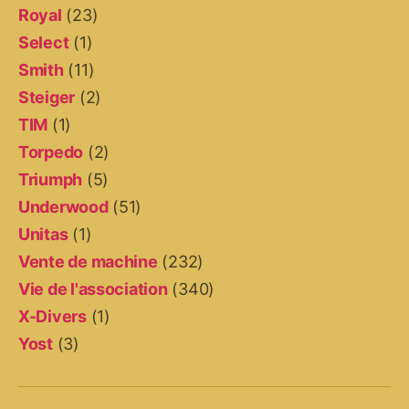
Royal
(23)
Select
(1)
Smith
(11)
Steiger
(2)
TIM
(1)
Torpedo
(2)
Triumph
(5)
Underwood
(51)
Unitas
(1)
Vente de machine
(232)
Vie de l'association
(340)
X-Divers
(1)
Yost
(3)