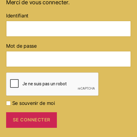
Merci de vous connecter.
Identifiant
Mot de passe
Se souvenir de moi