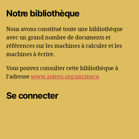
Notre bibliothèque
Nous avons constitué toute une bibliothèque
avec un grand nombre de documents et
références sur les machines à calculer et les
machines à écrire.
Vous pouvez consulter cette bibliothèque à
l'adresse
www.zotero.org/ancmeca
Se connecter