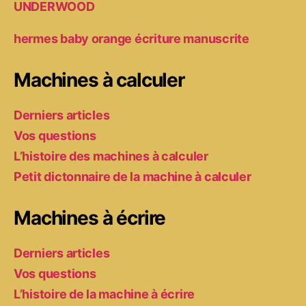
UNDERWOOD
hermes baby orange écriture manuscrite
Machines à calculer
Derniers articles
Vos questions
L’histoire des machines à calculer
Petit dictonnaire de la machine à calculer
Machines à écrire
Derniers articles
Vos questions
L’histoire de la machine à écrire