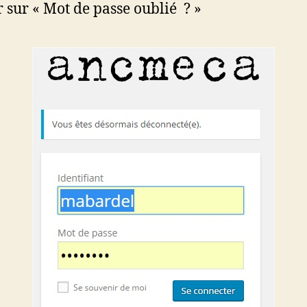
r sur « Mot de passe oublié ? »