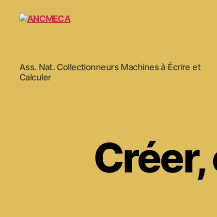
ANCMECA
Ass. Nat. Collectionneurs Machines à Écrire et
Calculer
Créer,