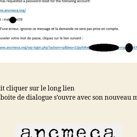
oit cliquer sur le long lien
 boite de dialogue s’ouvre avec son nouveau 