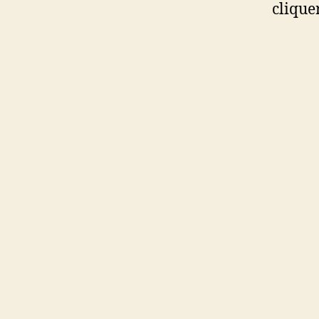
clique