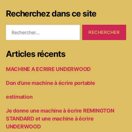
Recherchez dans ce site
Rechercher :
Articles récents
MACHINE A ECRIRE UNDERWOOD
Don d’une machine à écrire portable
estimation
Je donne une machine à écrire REMINGTON
STANDARD et une machine à écrire
UNDERWOOD