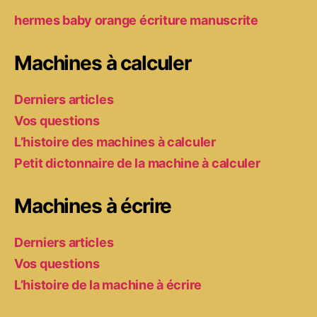
hermes baby orange écriture manuscrite
Machines à calculer
Derniers articles
Vos questions
L’histoire des machines à calculer
Petit dictonnaire de la machine à calculer
Machines à écrire
Derniers articles
Vos questions
L’histoire de la machine à écrire