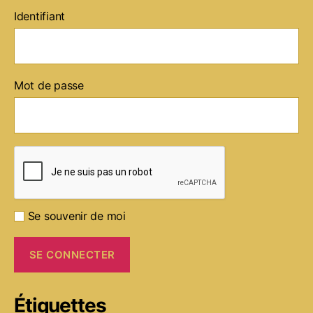
Identifiant
Mot de passe
Se souvenir de moi
Étiquettes