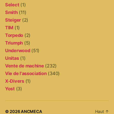
Select
(1)
Smith
(11)
Steiger
(2)
TIM
(1)
Torpedo
(2)
Triumph
(5)
Underwood
(51)
Unitas
(1)
Vente de machine
(232)
Vie de l'association
(340)
X-Divers
(1)
Yost
(3)
© 2026
ANCMECA
Haut
↑