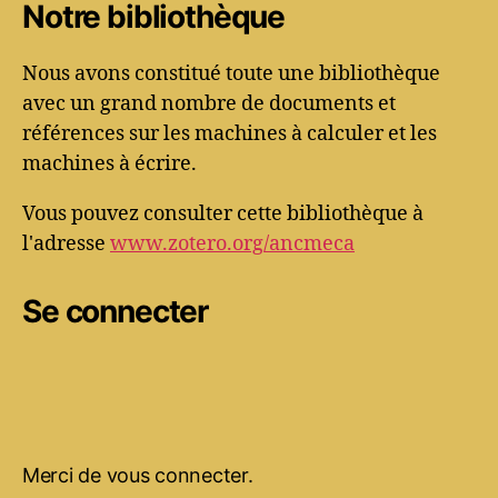
Notre bibliothèque
Nous avons constitué toute une bibliothèque
avec un grand nombre de documents et
références sur les machines à calculer et les
machines à écrire.
Vous pouvez consulter cette bibliothèque à
l'adresse
www.zotero.org/ancmeca
Se connecter
Merci de vous connecter.