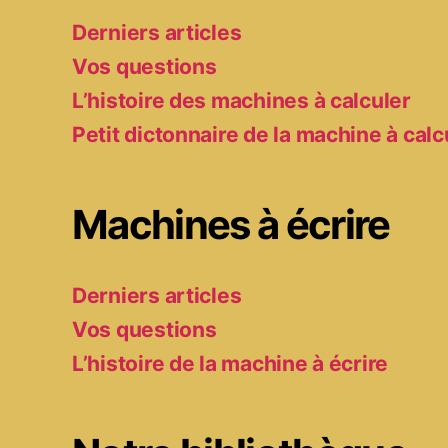
Derniers articles
Vos questions
L’histoire des machines à calculer
Petit dictonnaire de la machine à calc
Machines à écrire
Derniers articles
Vos questions
L’histoire de la machine à écrire