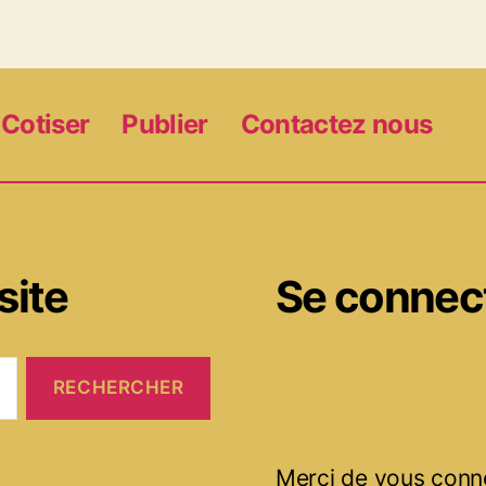
Cotiser
Publier
Contactez nous
site
Se connec
Merci de vous conn