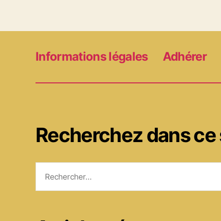
Informations légales
Adhérer
Recherchez dans ce 
Rechercher :