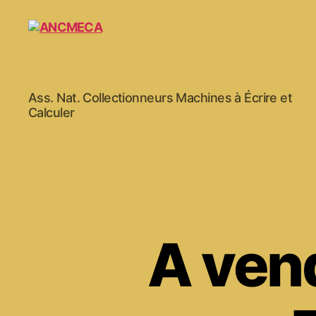
ANCMECA
Ass. Nat. Collectionneurs Machines à Écrire et
Calculer
A ven