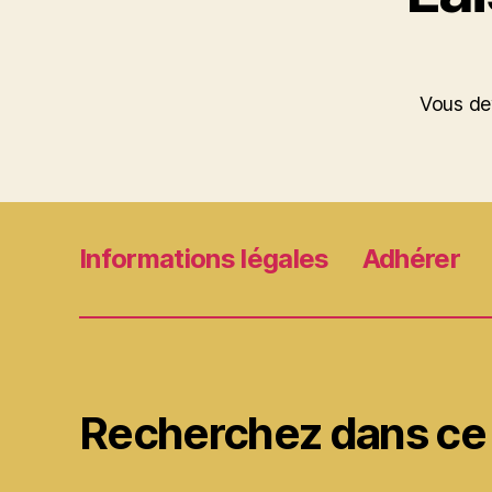
Vous d
Informations légales
Adhérer
Recherchez dans ce 