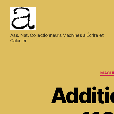
ANCMECA
Ass. Nat. Collectionneurs Machines à Écrire et
Calculer
MACHI
Additi