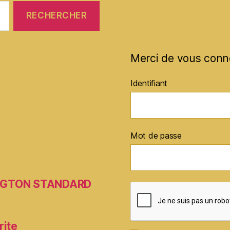
Merci de vous conn
Identifiant
Mot de passe
MINGTON STANDARD
rite