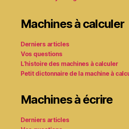
Machines à calculer
Derniers articles
Vos questions
L’histoire des machines à calculer
Petit dictonnaire de la machine à calc
Machines à écrire
Derniers articles