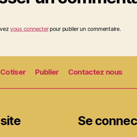
evez
vous connecter
pour publier un commentaire.
Cotiser
Publier
Contactez nous
site
Se connec