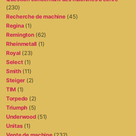
(230)
Recherche de machine
(45)
Regina
(1)
Remington
(62)
Rheinmetall
(1)
Royal
(23)
Select
(1)
Smith
(11)
Steiger
(2)
TIM
(1)
Torpedo
(2)
Triumph
(5)
Underwood
(51)
Unitas
(1)
Vente de machine
(232)