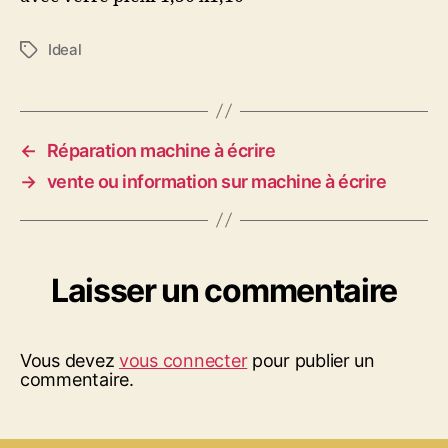
Ideal
Étiquettes
←
Réparation machine à écrire
→
vente ou information sur machine à écrire
Laisser un commentaire
Vous devez
vous connecter
pour publier un
commentaire.