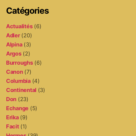
Catégories
Actualités
(6)
Adler
(20)
Alpina
(3)
Argos
(2)
Burroughs
(6)
Canon
(7)
Columbia
(4)
Continental
(3)
Don
(23)
Echange
(5)
Erika
(9)
Facit
(1)
Hermes
(39)