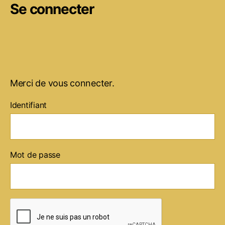
Se connecter
Merci de vous connecter.
Identifiant
Mot de passe