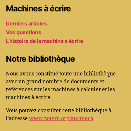
Machines à écrire
Derniers articles
Vos questions
L’histoire de la machine à écrire
Notre bibliothèque
Nous avons constitué toute une bibliothèque
avec un grand nombre de documents et
références sur les machines à calculer et les
machines à écrire.
Vous pouvez consulter cette bibliothèque à
l'adresse
www.zotero.org/ancmeca