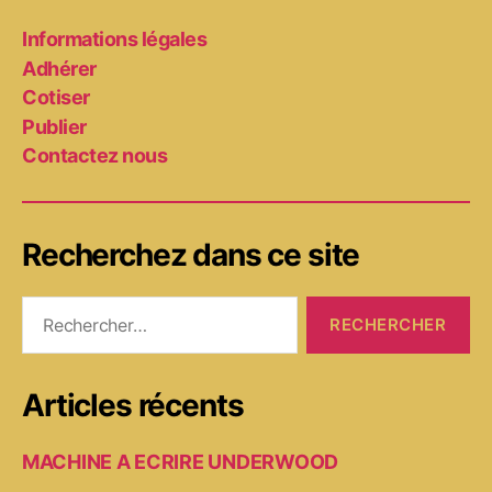
Informations légales
Adhérer
Cotiser
Publier
Contactez nous
Recherchez dans ce site
Rechercher :
Articles récents
MACHINE A ECRIRE UNDERWOOD