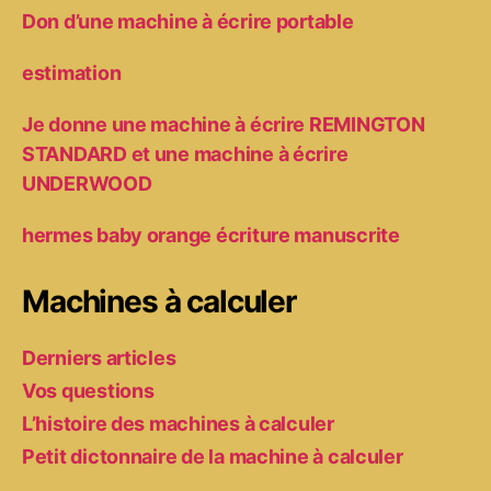
Don d’une machine à écrire portable
estimation
Je donne une machine à écrire REMINGTON
STANDARD et une machine à écrire
UNDERWOOD
hermes baby orange écriture manuscrite
Machines à calculer
Derniers articles
Vos questions
L’histoire des machines à calculer
Petit dictonnaire de la machine à calculer