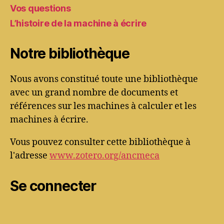
Vos questions
L’histoire de la machine à écrire
Notre bibliothèque
Nous avons constitué toute une bibliothèque
avec un grand nombre de documents et
références sur les machines à calculer et les
machines à écrire.
Vous pouvez consulter cette bibliothèque à
l'adresse
www.zotero.org/ancmeca
Se connecter