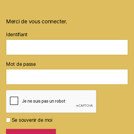
Merci de vous connecter.
Identifiant
Mot de passe
Se souvenir de moi