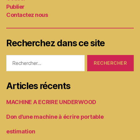
Publier
Contactez nous
Recherchez dans ce site
Rechercher :
Articles récents
MACHINE A ECRIRE UNDERWOOD
Don d’une machine à écrire portable
estimation