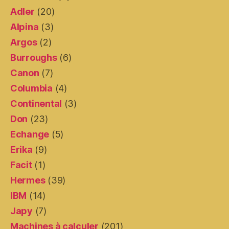
Adler
(20)
Alpina
(3)
Argos
(2)
Burroughs
(6)
Canon
(7)
Columbia
(4)
Continental
(3)
Don
(23)
Echange
(5)
Erika
(9)
Facit
(1)
Hermes
(39)
IBM
(14)
Japy
(7)
Machines à calculer
(201)