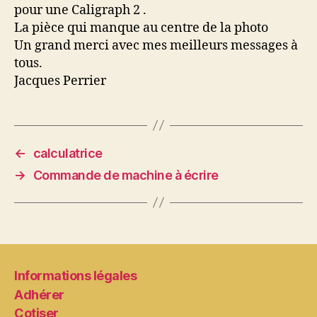
pour une Caligraph 2 .
La pièce qui manque au centre de la photo
Un grand merci avec mes meilleurs messages à
tous.
Jacques Perrier
←
calculatrice
→
Commande de machine à écrire
Informations légales
Adhérer
Cotiser