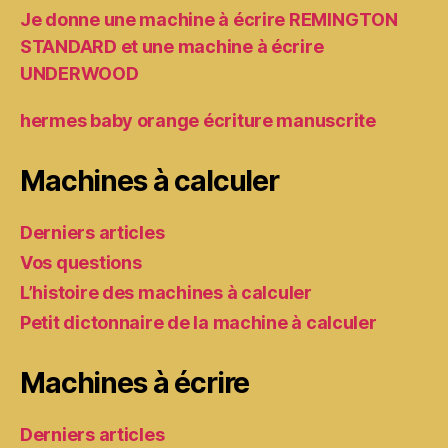
Je donne une machine à écrire REMINGTON
STANDARD et une machine à écrire
UNDERWOOD
hermes baby orange écriture manuscrite
Machines à calculer
Derniers articles
Vos questions
L’histoire des machines à calculer
Petit dictonnaire de la machine à calculer
Machines à écrire
Derniers articles