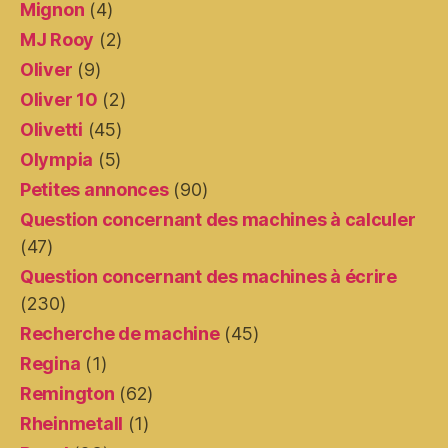
Mignon
(4)
MJ Rooy
(2)
Oliver
(9)
Oliver 10
(2)
Olivetti
(45)
Olympia
(5)
Petites annonces
(90)
Question concernant des machines à calculer
(47)
Question concernant des machines à écrire
(230)
Recherche de machine
(45)
Regina
(1)
Remington
(62)
Rheinmetall
(1)