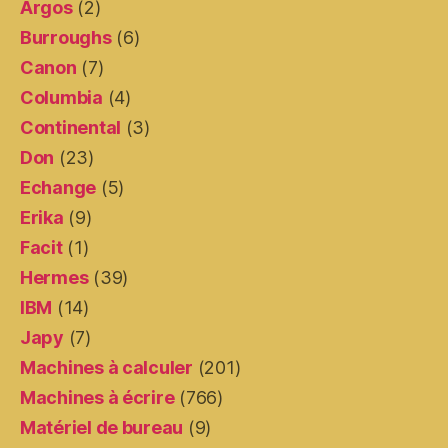
Argos
(2)
Burroughs
(6)
Canon
(7)
Columbia
(4)
Continental
(3)
Don
(23)
Echange
(5)
Erika
(9)
Facit
(1)
Hermes
(39)
IBM
(14)
Japy
(7)
Machines à calculer
(201)
Machines à écrire
(766)
Matériel de bureau
(9)