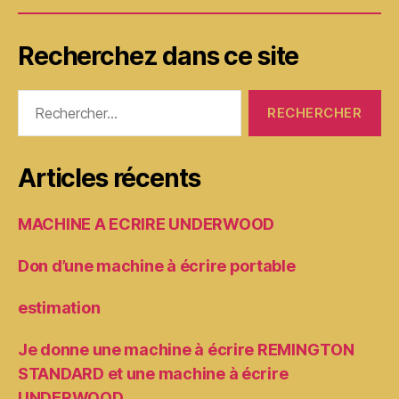
Recherchez dans ce site
Rechercher :
Articles récents
MACHINE A ECRIRE UNDERWOOD
Don d’une machine à écrire portable
estimation
Je donne une machine à écrire REMINGTON
STANDARD et une machine à écrire
UNDERWOOD