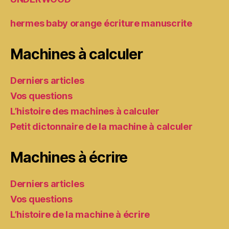
hermes baby orange écriture manuscrite
Machines à calculer
Derniers articles
Vos questions
L’histoire des machines à calculer
Petit dictonnaire de la machine à calculer
Machines à écrire
Derniers articles
Vos questions
L’histoire de la machine à écrire