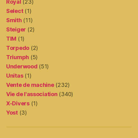
Royal
(23)
Select
(1)
Smith
(11)
Steiger
(2)
TIM
(1)
Torpedo
(2)
Triumph
(5)
Underwood
(51)
Unitas
(1)
Vente de machine
(232)
Vie de l'association
(340)
X-Divers
(1)
Yost
(3)