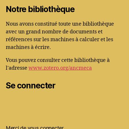
Notre bibliothèque
Nous avons constitué toute une bibliothèque
avec un grand nombre de documents et
références sur les machines à calculer et les
machines à écrire.
Vous pouvez consulter cette bibliothèque à
l'adresse
www.zotero.org/ancmeca
Se connecter
Merci de vous connecter.