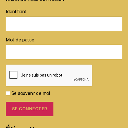
Identifiant
Mot de passe
Se souvenir de moi