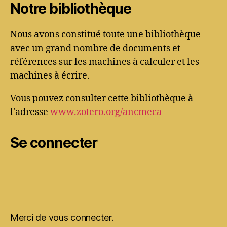
Notre bibliothèque
Nous avons constitué toute une bibliothèque
avec un grand nombre de documents et
références sur les machines à calculer et les
machines à écrire.
Vous pouvez consulter cette bibliothèque à
l'adresse
www.zotero.org/ancmeca
Se connecter
Merci de vous connecter.