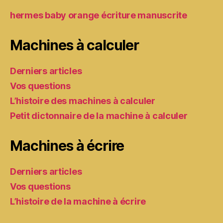
hermes baby orange écriture manuscrite
Machines à calculer
Derniers articles
Vos questions
L’histoire des machines à calculer
Petit dictonnaire de la machine à calculer
Machines à écrire
Derniers articles
Vos questions
L’histoire de la machine à écrire