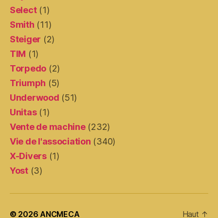
Select
(1)
Smith
(11)
Steiger
(2)
TIM
(1)
Torpedo
(2)
Triumph
(5)
Underwood
(51)
Unitas
(1)
Vente de machine
(232)
Vie de l'association
(340)
X-Divers
(1)
Yost
(3)
© 2026
ANCMECA
Haut
↑