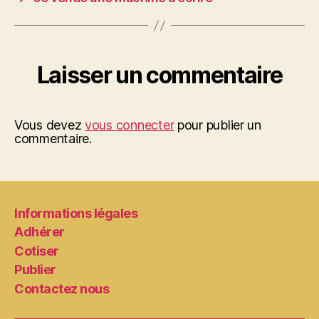
Laisser un commentaire
Vous devez
vous connecter
pour publier un
commentaire.
Informations légales
Adhérer
Cotiser
Publier
Contactez nous