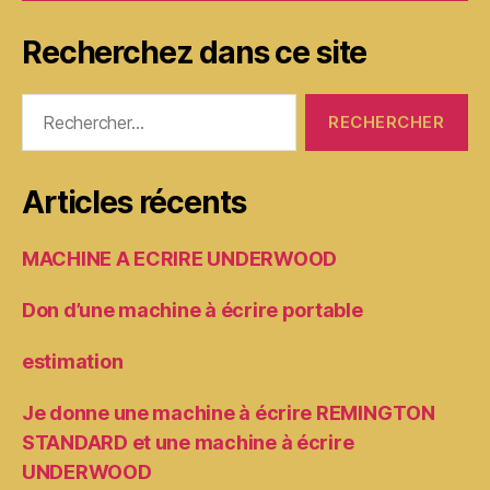
Recherchez dans ce site
Rechercher :
Articles récents
MACHINE A ECRIRE UNDERWOOD
Don d’une machine à écrire portable
estimation
Je donne une machine à écrire REMINGTON
STANDARD et une machine à écrire
UNDERWOOD