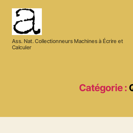
ANCMECA
Ass. Nat. Collectionneurs Machines à Écrire et
Calculer
Catégorie :