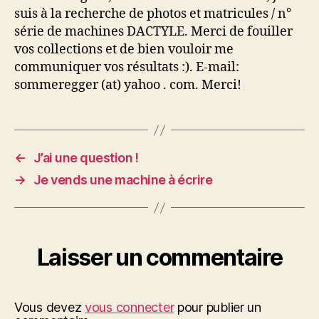
suis à la recherche de photos et matricules / n°
série de machines DACTYLE. Merci de fouiller
vos collections et de bien vouloir me
communiquer vos résultats :). E-mail:
sommeregger (at) yahoo . com. Merci!
←
J’ai une question !
→
Je vends une machine à écrire
Laisser un commentaire
Vous devez
vous connecter
pour publier un