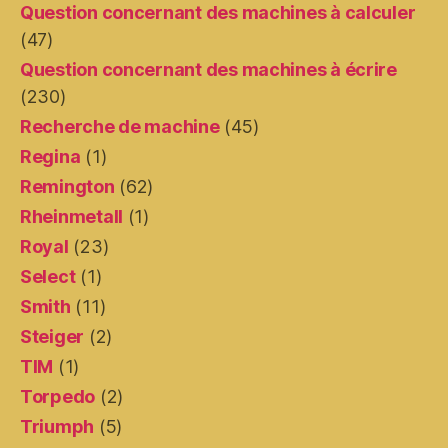
Question concernant des machines à calculer
(47)
Question concernant des machines à écrire
(230)
Recherche de machine
(45)
Regina
(1)
Remington
(62)
Rheinmetall
(1)
Royal
(23)
Select
(1)
Smith
(11)
Steiger
(2)
TIM
(1)
Torpedo
(2)
Triumph
(5)