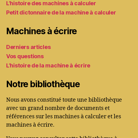
L’histoire des machines à calculer
Petit dictonnaire de la machine à calculer
Machines à écrire
Derniers articles
Vos questions
L’histoire de la machine à écrire
Notre bibliothèque
Nous avons constitué toute une bibliothèque
avec un grand nombre de documents et
références sur les machines à calculer et les
machines à écrire.