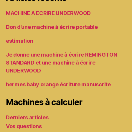
MACHINE A ECRIRE UNDERWOOD
Don d’une machine à écrire portable
estimation
Je donne une machine à écrire REMINGTON
STANDARD et une machine à écrire
UNDERWOOD
hermes baby orange écriture manuscrite
Machines à calculer
Derniers articles
Vos questions