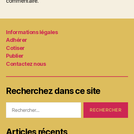
commentaire.
Informations légales
Adhérer
Cotiser
Publier
Contactez nous
Recherchez dans ce site
Rechercher :
Articles récents