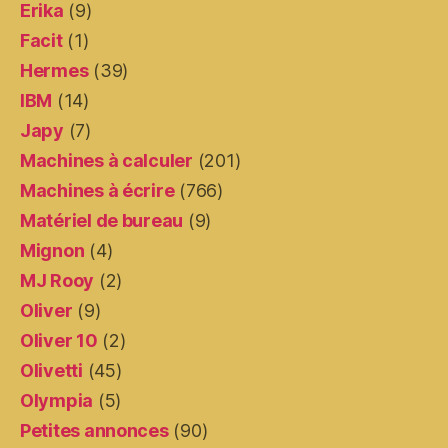
Erika
(9)
Facit
(1)
Hermes
(39)
IBM
(14)
Japy
(7)
Machines à calculer
(201)
Machines à écrire
(766)
Matériel de bureau
(9)
Mignon
(4)
MJ Rooy
(2)
Oliver
(9)
Oliver 10
(2)
Olivetti
(45)
Olympia
(5)
Petites annonces
(90)