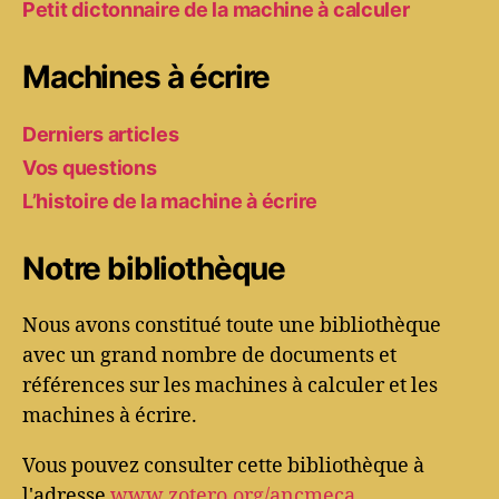
Petit dictonnaire de la machine à calculer
Machines à écrire
Derniers articles
Vos questions
L’histoire de la machine à écrire
Notre bibliothèque
Nous avons constitué toute une bibliothèque
avec un grand nombre de documents et
références sur les machines à calculer et les
machines à écrire.
Vous pouvez consulter cette bibliothèque à
l'adresse
www.zotero.org/ancmeca