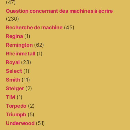
(47)
Question concernant des machines à écrire
(230)
Recherche de machine
(45)
Regina
(1)
Remington
(62)
Rheinmetall
(1)
Royal
(23)
Select
(1)
Smith
(11)
Steiger
(2)
TIM
(1)
Torpedo
(2)
Triumph
(5)
Underwood
(51)