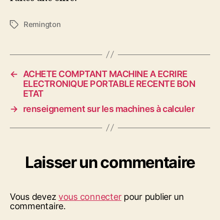
Remington
Étiquettes
←
ACHETE COMPTANT MACHINE A ECRIRE
ELECTRONIQUE PORTABLE RECENTE BON
ETAT
→
renseignement sur les machines à calculer
Laisser un commentaire
Vous devez
vous connecter
pour publier un
commentaire.