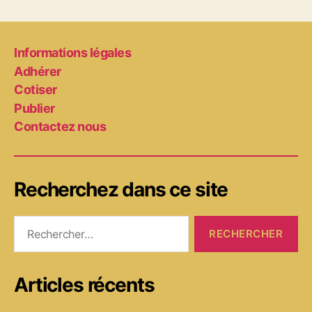
Informations légales
Adhérer
Cotiser
Publier
Contactez nous
Recherchez dans ce site
Rechercher :
Articles récents