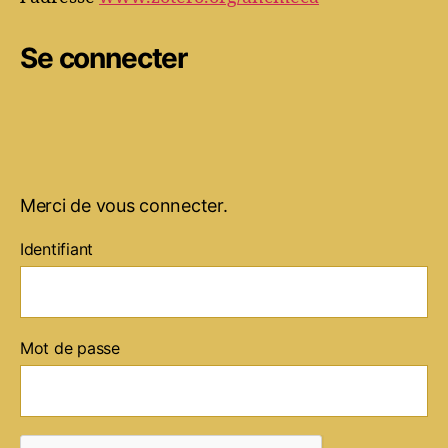
Se connecter
Merci de vous connecter.
Identifiant
Mot de passe