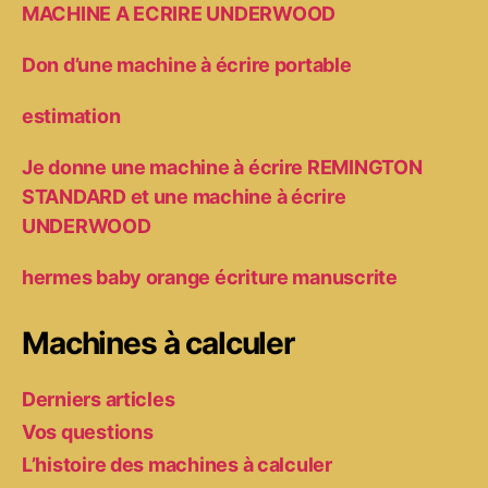
MACHINE A ECRIRE UNDERWOOD
Don d’une machine à écrire portable
estimation
Je donne une machine à écrire REMINGTON
STANDARD et une machine à écrire
UNDERWOOD
hermes baby orange écriture manuscrite
Machines à calculer
Derniers articles
Vos questions
L’histoire des machines à calculer