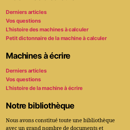
Derniers articles
Vos questions
L’histoire des machines à calculer
Petit dictonnaire de la machine à calculer
Machines à écrire
Derniers articles
Vos questions
L’histoire de la machine à écrire
Notre bibliothèque
Nous avons constitué toute une bibliothèque
avec un grand nombre de documents et