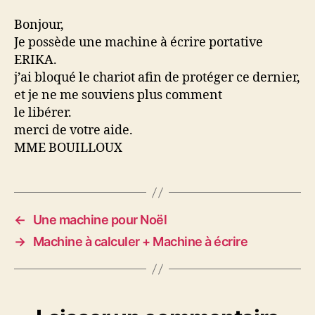
BLOQUE
Bonjour,
Je possède une machine à écrire portative
ERIKA.
j’ai bloqué le chariot afin de protéger ce dernier,
et je ne me souviens plus comment
le libérer.
merci de votre aide.
MME BOUILLOUX
←
Une machine pour Noël
→
Machine à calculer + Machine à écrire