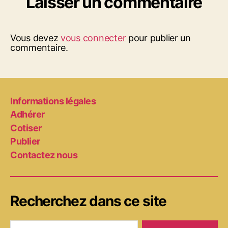
Laisser un commentaire
Vous devez
vous connecter
pour publier un
commentaire.
Informations légales
Adhérer
Cotiser
Publier
Contactez nous
Recherchez dans ce site
Rechercher :