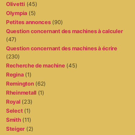
Olivetti
(45)
Olympia
(5)
Petites annonces
(90)
Question concernant des machines à calculer
(47)
Question concernant des machines à écrire
(230)
Recherche de machine
(45)
Regina
(1)
Remington
(62)
Rheinmetall
(1)
Royal
(23)
Select
(1)
Smith
(11)
Steiger
(2)