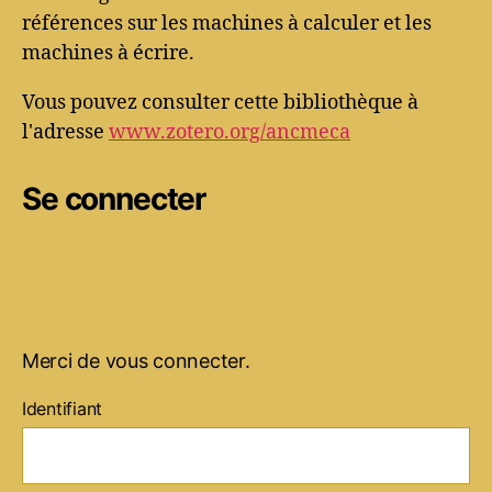
références sur les machines à calculer et les
machines à écrire.
Vous pouvez consulter cette bibliothèque à
l'adresse
www.zotero.org/ancmeca
Se connecter
Merci de vous connecter.
Identifiant