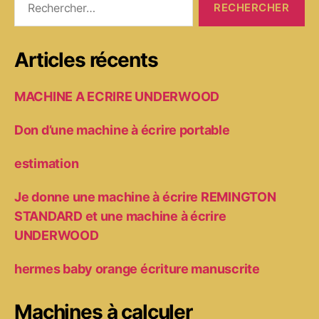
Articles récents
MACHINE A ECRIRE UNDERWOOD
Don d’une machine à écrire portable
estimation
Je donne une machine à écrire REMINGTON
STANDARD et une machine à écrire
UNDERWOOD
hermes baby orange écriture manuscrite
Machines à calculer