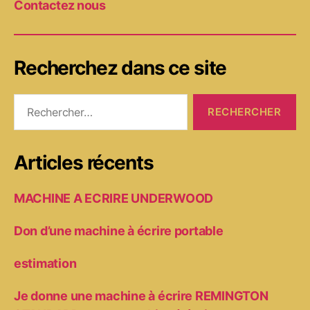
Contactez nous
Recherchez dans ce site
Rechercher :
Articles récents
MACHINE A ECRIRE UNDERWOOD
Don d’une machine à écrire portable
estimation
Je donne une machine à écrire REMINGTON