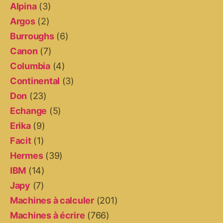
Alpina
(3)
Argos
(2)
Burroughs
(6)
Canon
(7)
Columbia
(4)
Continental
(3)
Don
(23)
Echange
(5)
Erika
(9)
Facit
(1)
Hermes
(39)
IBM
(14)
Japy
(7)
Machines à calculer
(201)
Machines à écrire
(766)