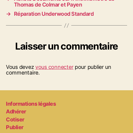
Thomas de Colmar et Payen
→
Réparation Underwood Standard
Laisser un commentaire
Vous devez
vous connecter
pour publier un
commentaire.
Informations légales
Adhérer
Cotiser
Publier