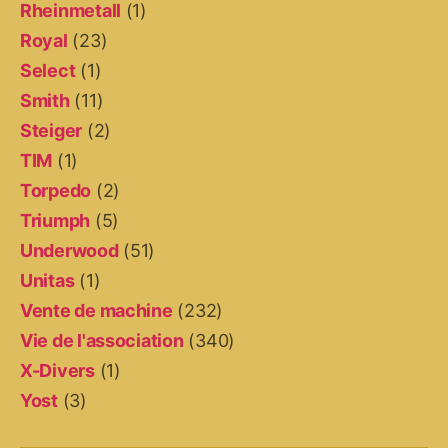
Rheinmetall
(1)
Royal
(23)
Select
(1)
Smith
(11)
Steiger
(2)
TIM
(1)
Torpedo
(2)
Triumph
(5)
Underwood
(51)
Unitas
(1)
Vente de machine
(232)
Vie de l'association
(340)
X-Divers
(1)
Yost
(3)