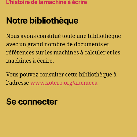
L’histoire de la machine à écrire
Notre bibliothèque
Nous avons constitué toute une bibliothèque
avec un grand nombre de documents et
références sur les machines à calculer et les
machines à écrire.
Vous pouvez consulter cette bibliothèque à
l'adresse
www.zotero.org/ancmeca
Se connecter