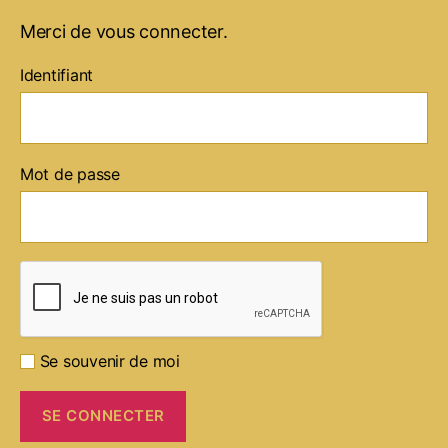
Merci de vous connecter.
Identifiant
Mot de passe
Se souvenir de moi