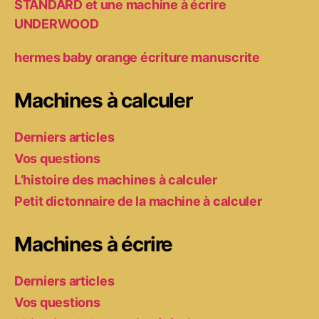
STANDARD et une machine à écrire
UNDERWOOD
hermes baby orange écriture manuscrite
Machines à calculer
Derniers articles
Vos questions
L’histoire des machines à calculer
Petit dictonnaire de la machine à calculer
Machines à écrire
Derniers articles
Vos questions