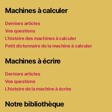
Machines à calculer
Derniers articles
Vos questions
L’histoire des machines à calculer
Petit dictonnaire de la machine à calculer
Machines à écrire
Derniers articles
Vos questions
L’histoire de la machine à écrire
Notre bibliothèque