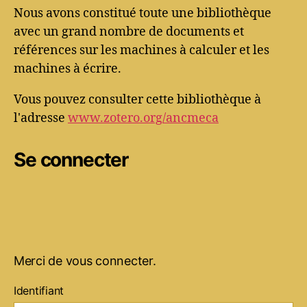
Nous avons constitué toute une bibliothèque
avec un grand nombre de documents et
références sur les machines à calculer et les
machines à écrire.
Vous pouvez consulter cette bibliothèque à
l'adresse
www.zotero.org/ancmeca
Se connecter
Merci de vous connecter.
Identifiant