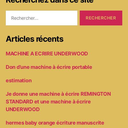
Rechercher :
Articles récents
MACHINE A ECRIRE UNDERWOOD
Don d’une machine à écrire portable
estimation
Je donne une machine à écrire REMINGTON
STANDARD et une machine à écrire
UNDERWOOD
hermes baby orange écriture manuscrite