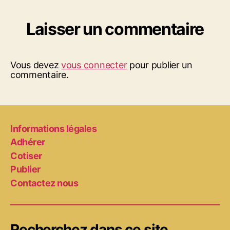
Laisser un commentaire
Vous devez
vous connecter
pour publier un
commentaire.
Informations légales
Adhérer
Cotiser
Publier
Contactez nous
Recherchez dans ce site