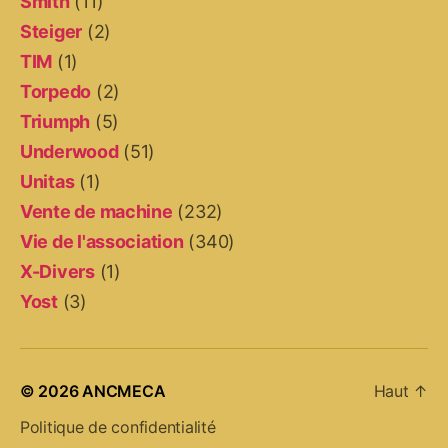
Smith
(11)
Steiger
(2)
TIM
(1)
Torpedo
(2)
Triumph
(5)
Underwood
(51)
Unitas
(1)
Vente de machine
(232)
Vie de l'association
(340)
X-Divers
(1)
Yost
(3)
© 2026
ANCMECA
Haut
↑
Politique de confidentialité