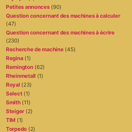
Petites annonces
(90)
Question concernant des machines à calculer
(47)
Question concernant des machines à écrire
(230)
Recherche de machine
(45)
Regina
(1)
Remington
(62)
Rheinmetall
(1)
Royal
(23)
Select
(1)
Smith
(11)
Steiger
(2)
TIM
(1)
Torpedo
(2)