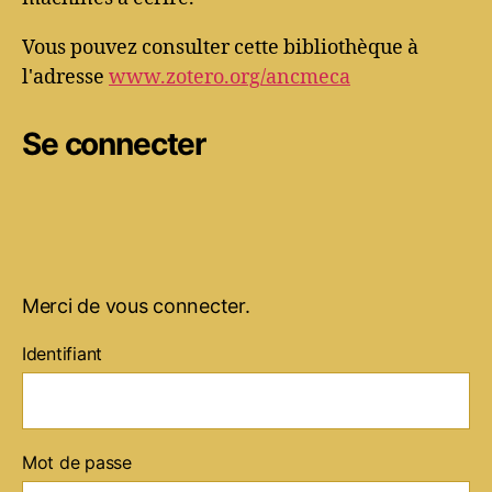
Vous pouvez consulter cette bibliothèque à
l'adresse
www.zotero.org/ancmeca
Se connecter
Merci de vous connecter.
Identifiant
Mot de passe