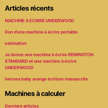
Articles récents
MACHINE A ECRIRE UNDERWOOD
Don d’une machine à écrire portable
estimation
Je donne une machine à écrire REMINGTON
STANDARD et une machine à écrire
UNDERWOOD
hermes baby orange écriture manuscrite
Machines à calculer
Derniers articles