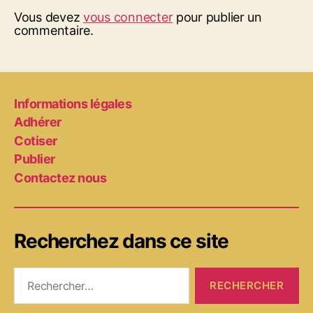
Vous devez
vous connecter
pour publier un
commentaire.
Informations légales
Adhérer
Cotiser
Publier
Contactez nous
Recherchez dans ce site
Rechercher :