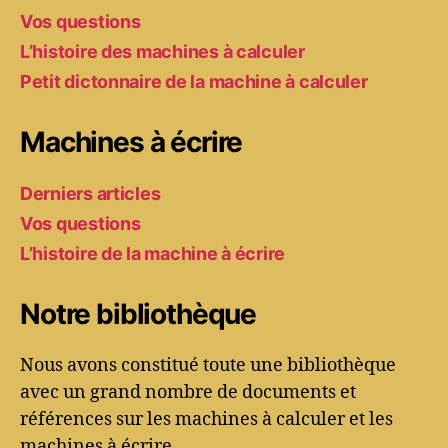
Vos questions
L’histoire des machines à calculer
Petit dictonnaire de la machine à calculer
Machines à écrire
Derniers articles
Vos questions
L’histoire de la machine à écrire
Notre bibliothèque
Nous avons constitué toute une bibliothèque
avec un grand nombre de documents et
références sur les machines à calculer et les
machines à écrire.