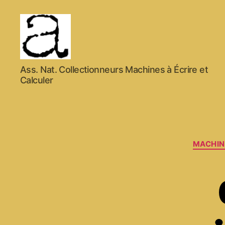
ANCMECA
Ass. Nat. Collectionneurs Machines à Écrire et
Calculer
MACHIN