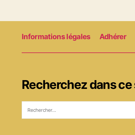
Informations légales
Adhérer
Recherchez dans ce 
Rechercher :