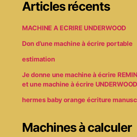
Articles récents
MACHINE A ECRIRE UNDERWOOD
Don d’une machine à écrire portable
estimation
Je donne une machine à écrire RE
et une machine à écrire UNDERWOO
hermes baby orange écriture manusc
Machines à calculer