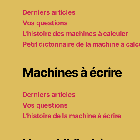
Derniers articles
Vos questions
L’histoire des machines à calculer
Petit dictonnaire de la machine à calc
Machines à écrire
Derniers articles
Vos questions
L’histoire de la machine à écrire