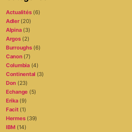
Actualités
(6)
Adler
(20)
Alpina
(3)
Argos
(2)
Burroughs
(6)
Canon
(7)
Columbia
(4)
Continental
(3)
Don
(23)
Echange
(5)
Erika
(9)
Facit
(1)
Hermes
(39)
IBM
(14)