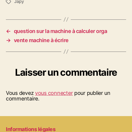
Japy
Étiquettes
←
question sur la machine à calculer orga
→
vente machine à écrire
Laisser un commentaire
Vous devez
vous connecter
pour publier un
commentaire.
Informations légales