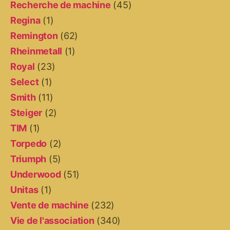
Recherche de machine
(45)
Regina
(1)
Remington
(62)
Rheinmetall
(1)
Royal
(23)
Select
(1)
Smith
(11)
Steiger
(2)
TIM
(1)
Torpedo
(2)
Triumph
(5)
Underwood
(51)
Unitas
(1)
Vente de machine
(232)
Vie de l'association
(340)