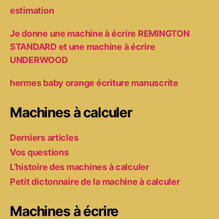
estimation
Je donne une machine à écrire REMINGTON
STANDARD et une machine à écrire
UNDERWOOD
hermes baby orange écriture manuscrite
Machines à calculer
Derniers articles
Vos questions
L’histoire des machines à calculer
Petit dictonnaire de la machine à calculer
Machines à écrire