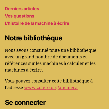
Derniers articles
Vos questions
L’histoire de la machine à écrire
Notre bibliothèque
Nous avons constitué toute une bibliothèque
avec un grand nombre de documents et
références sur les machines à calculer et les
machines à écrire.
Vous pouvez consulter cette bibliothèque à
l'adresse
www.zotero.org/ancmeca
Se connecter