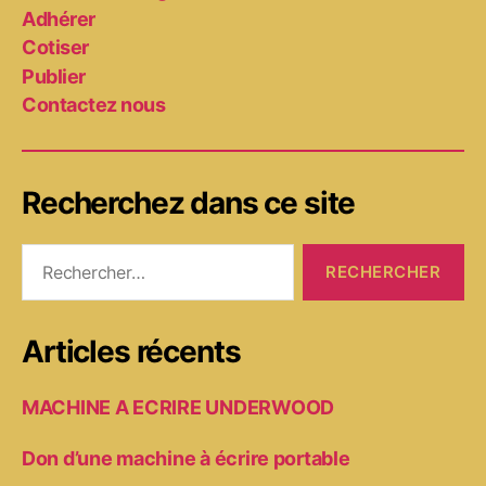
Adhérer
Cotiser
Publier
Contactez nous
Recherchez dans ce site
Rechercher :
Articles récents
MACHINE A ECRIRE UNDERWOOD
Don d’une machine à écrire portable