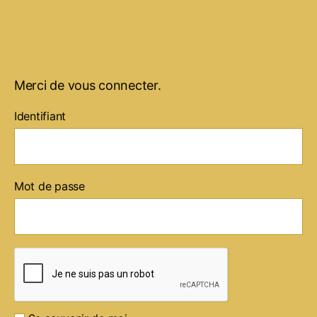
Merci de vous connecter.
Identifiant
Mot de passe