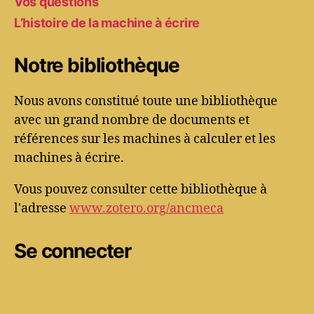
Vos questions
L’histoire de la machine à écrire
Notre bibliothèque
Nous avons constitué toute une bibliothèque
avec un grand nombre de documents et
références sur les machines à calculer et les
machines à écrire.
Vous pouvez consulter cette bibliothèque à
l'adresse
www.zotero.org/ancmeca
Se connecter