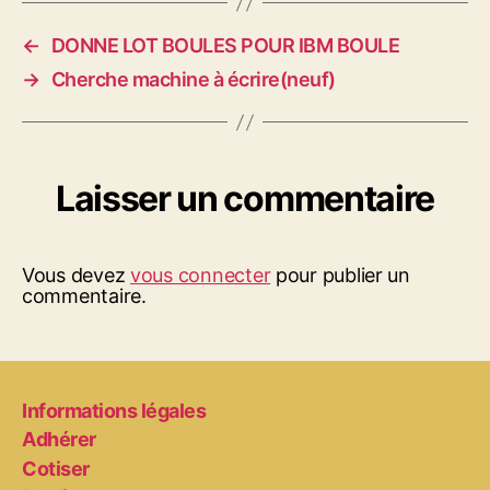
←
DONNE LOT BOULES POUR IBM BOULE
→
Cherche machine à écrire(neuf)
Laisser un commentaire
Vous devez
vous connecter
pour publier un
commentaire.
Informations légales
Adhérer
Cotiser