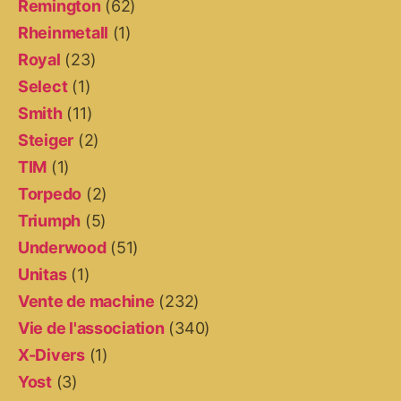
Remington
(62)
Rheinmetall
(1)
Royal
(23)
Select
(1)
Smith
(11)
Steiger
(2)
TIM
(1)
Torpedo
(2)
Triumph
(5)
Underwood
(51)
Unitas
(1)
Vente de machine
(232)
Vie de l'association
(340)
X-Divers
(1)
Yost
(3)