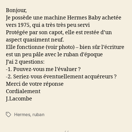
Bonjour,
Je possède une machine Hermes Baby achetée
vers 1975, qui a très très peu servi
Protégée par son capot, elle est restée d’un
aspect quasiment neuf.
Elle fonctionne (voir photo) – bien sûr l’écriture
est un peu pâle avec le ruban d’époque
J’ai 2 questions:
-1. Pouvez-vous me l’évaluer ?
-2. Seriez-vous éventuellement acquéreurs ?
Merci de votre réponse
Cordialement
J.Lacombe
Hermes
,
ruban
Étiquettes