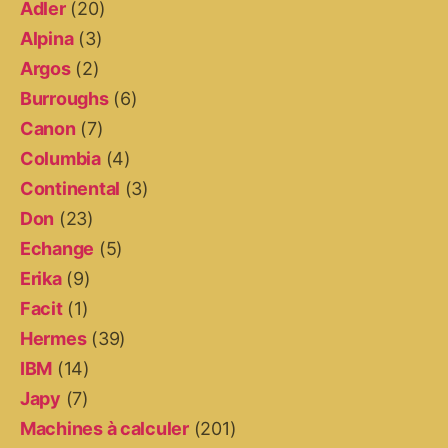
Adler
(20)
Alpina
(3)
Argos
(2)
Burroughs
(6)
Canon
(7)
Columbia
(4)
Continental
(3)
Don
(23)
Echange
(5)
Erika
(9)
Facit
(1)
Hermes
(39)
IBM
(14)
Japy
(7)
Machines à calculer
(201)