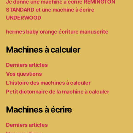
Je donne une machine à écrire REMINGTON
STANDARD et une machine à écrire
UNDERWOOD
hermes baby orange écriture manuscrite
Machines à calculer
Derniers articles
Vos questions
L’histoire des machines à calculer
Petit dictonnaire de la machine à calculer
Machines à écrire
Derniers articles