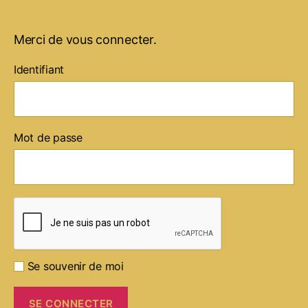
Merci de vous connecter.
Identifiant
Mot de passe
Se souvenir de moi