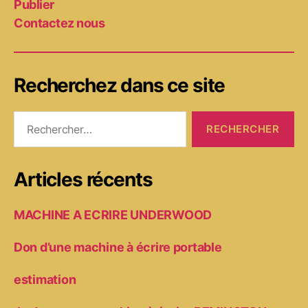
Publier
Contactez nous
Recherchez dans ce site
Rechercher :
Articles récents
MACHINE A ECRIRE UNDERWOOD
Don d’une machine à écrire portable
estimation