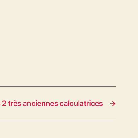
2 très anciennes calculatrices
→