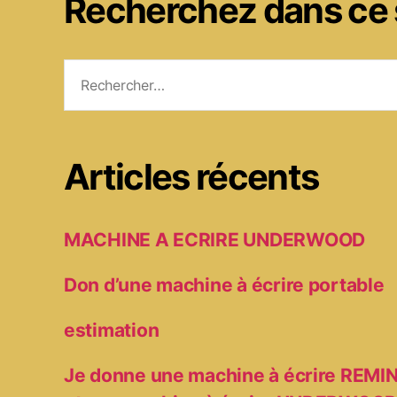
Recherchez dans ce 
Rechercher :
Articles récents
MACHINE A ECRIRE UNDERWOOD
Don d’une machine à écrire portable
estimation
Je donne une machine à écrire RE