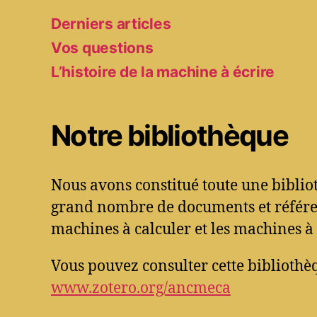
Derniers articles
Vos questions
L’histoire de la machine à écrire
Notre bibliothèque
Nous avons constitué toute une bibli
grand nombre de documents et référen
machines à calculer et les machines à 
Vous pouvez consulter cette bibliothèq
www.zotero.org/ancmeca