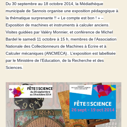
la
Du 30 septembre au 18 octobre 2014, la Médiathèque
Science
municipale de Sannois organise une exposition pédagogique à
2014
la thématique surprenante !! « Le compte est bon ! » –
Exposition de machines et instruments à calculer anciens.
Visites guidées par Valéry Monnier, et conférence de Michel
Bardel le samedi 11 octobre à 15 h, membres de l’Association
Nationale des Collectionneurs de Machines à Ecrire et à
Calculer mécaniques (ANCMECA).. L’exposition est labellisée
par le Ministère de l’Education, de la Recherche et des
Sciences.