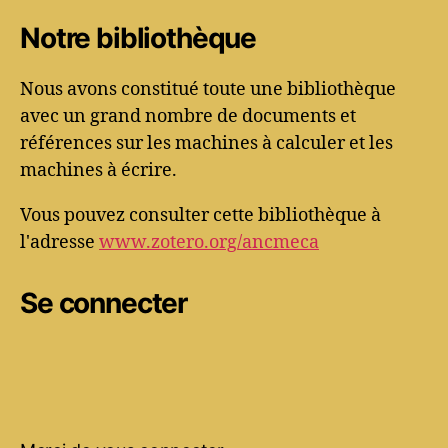
Notre bibliothèque
Nous avons constitué toute une bibliothèque
avec un grand nombre de documents et
références sur les machines à calculer et les
machines à écrire.
Vous pouvez consulter cette bibliothèque à
l'adresse
www.zotero.org/ancmeca
Se connecter