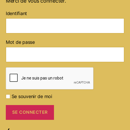
Merci de vous connecter.
Identifiant
Mot de passe
Se souvenir de moi