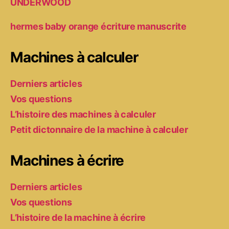
UNDERWOOD
hermes baby orange écriture manuscrite
Machines à calculer
Derniers articles
Vos questions
L’histoire des machines à calculer
Petit dictonnaire de la machine à calculer
Machines à écrire
Derniers articles
Vos questions
L’histoire de la machine à écrire