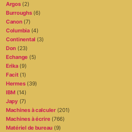
Argos
(2)
Burroughs
(6)
Canon
(7)
Columbia
(4)
Continental
(3)
Don
(23)
Echange
(5)
Erika
(9)
Facit
(1)
Hermes
(39)
IBM
(14)
Japy
(7)
Machines à calculer
(201)
Machines à écrire
(766)
Matériel de bureau
(9)