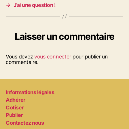
→
J’ai une question !
Laisser un commentaire
Vous devez
vous connecter
pour publier un
commentaire.
Informations légales
Adhérer
Cotiser
Publier
Contactez nous