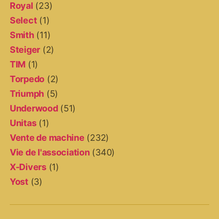
Royal
(23)
Select
(1)
Smith
(11)
Steiger
(2)
TIM
(1)
Torpedo
(2)
Triumph
(5)
Underwood
(51)
Unitas
(1)
Vente de machine
(232)
Vie de l'association
(340)
X-Divers
(1)
Yost
(3)