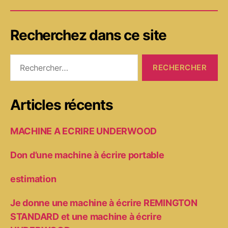
Recherchez dans ce site
Rechercher :
Articles récents
MACHINE A ECRIRE UNDERWOOD
Don d’une machine à écrire portable
estimation
Je donne une machine à écrire REMINGTON
STANDARD et une machine à écrire