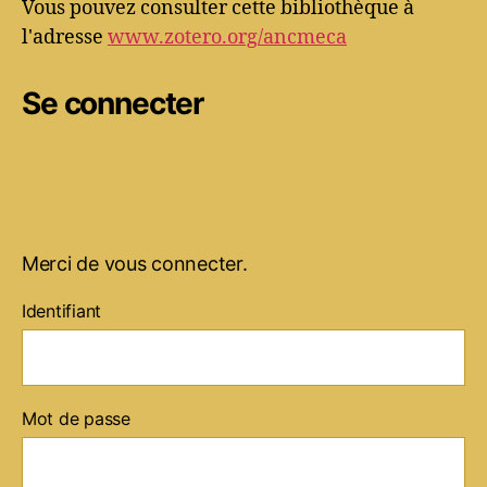
Vous pouvez consulter cette bibliothèque à
l'adresse
www.zotero.org/ancmeca
Se connecter
Merci de vous connecter.
Identifiant
Mot de passe