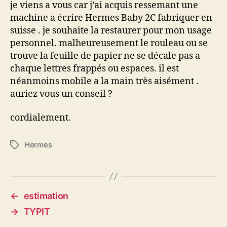
je viens a vous car j’ai acquis ressemant une
machine a écrire Hermes Baby 2C fabriquer en
suisse . je souhaite la restaurer pour mon usage
personnel. malheureusement le rouleau ou se
trouve la feuille de papier ne se décale pas a
chaque lettres frappés ou espaces. il est
néanmoins mobile a la main très aisément .
auriez vous un conseil ?
cordialement.
Hermes
Étiquettes
←
estimation
→
TYPIT