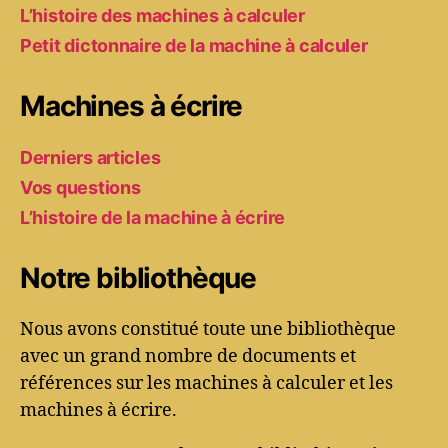
L’histoire des machines à calculer
Petit dictonnaire de la machine à calculer
Machines à écrire
Derniers articles
Vos questions
L’histoire de la machine à écrire
Notre bibliothèque
Nous avons constitué toute une bibliothèque
avec un grand nombre de documents et
références sur les machines à calculer et les
machines à écrire.