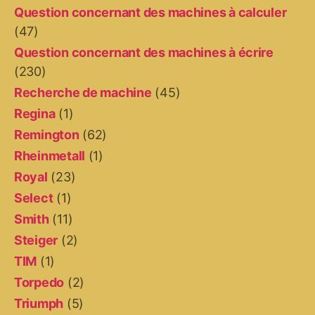
Question concernant des machines à calculer
(47)
Question concernant des machines à écrire
(230)
Recherche de machine
(45)
Regina
(1)
Remington
(62)
Rheinmetall
(1)
Royal
(23)
Select
(1)
Smith
(11)
Steiger
(2)
TIM
(1)
Torpedo
(2)
Triumph
(5)