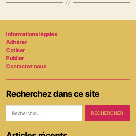
Informations légales
Adhérer
Cotiser
Publier
Contactez nous
Recherchez dans ce site
Rechercher :
Articles récents