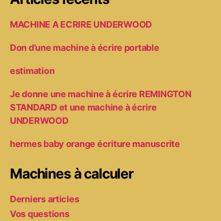
MACHINE A ECRIRE UNDERWOOD
Don d’une machine à écrire portable
estimation
Je donne une machine à écrire REMINGTON
STANDARD et une machine à écrire
UNDERWOOD
hermes baby orange écriture manuscrite
Machines à calculer
Derniers articles
Vos questions