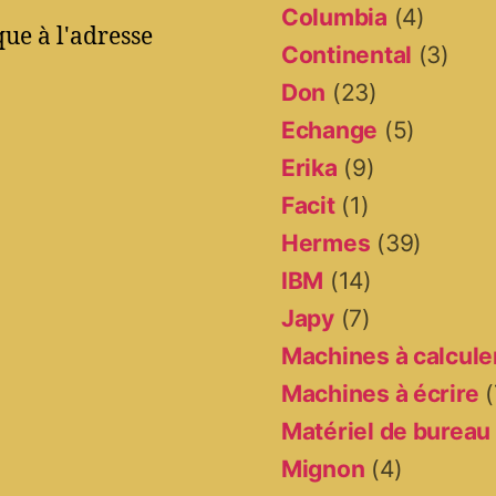
Columbia
(4)
ue à l'adresse
Continental
(3)
Don
(23)
Echange
(5)
Erika
(9)
Facit
(1)
Hermes
(39)
IBM
(14)
Japy
(7)
Machines à calcule
Machines à écrire
(
Matériel de bureau
Mignon
(4)