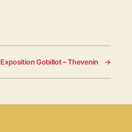
Exposition Gobillot – Thevenin
→