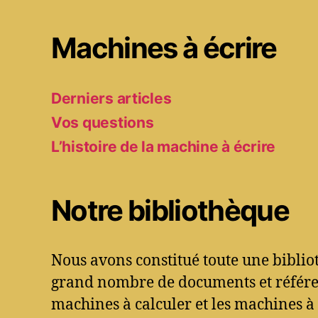
Machines à écrire
Derniers articles
Vos questions
L’histoire de la machine à écrire
Notre bibliothèque
Nous avons constitué toute une bibli
grand nombre de documents et référen
machines à calculer et les machines à 