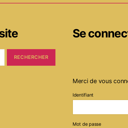
site
Se connec
Merci de vous conn
Identifiant
Mot de passe