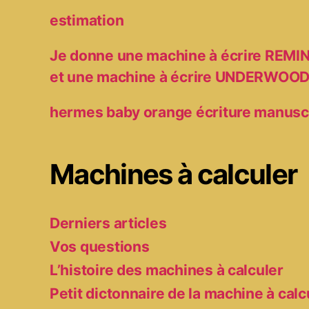
estimation
Je donne une machine à écrire RE
et une machine à écrire UNDERWOO
hermes baby orange écriture manusc
Machines à calculer
Derniers articles
Vos questions
L’histoire des machines à calculer
Petit dictonnaire de la machine à calc