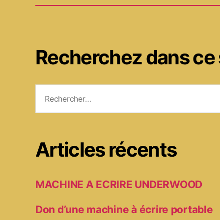
Recherchez dans ce 
Rechercher :
Articles récents
MACHINE A ECRIRE UNDERWOOD
Don d’une machine à écrire portable