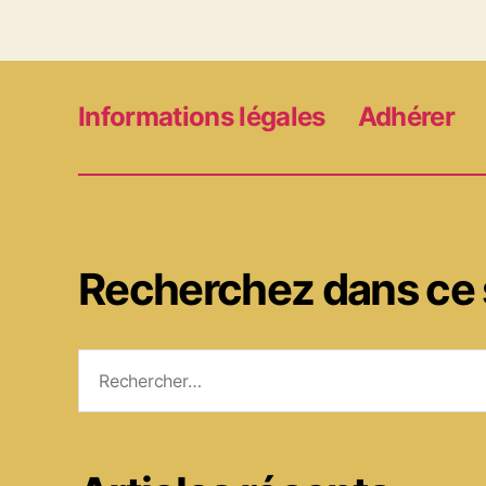
Informations légales
Adhérer
Recherchez dans ce 
Rechercher :