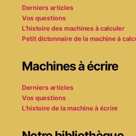
Derniers articles
Vos questions
L’histoire des machines à calculer
Petit dictonnaire de la machine à calc
Machines à écrire
Derniers articles
Vos questions
L’histoire de la machine à écrire
Notre bibliothèque