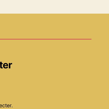
ter
ecter.