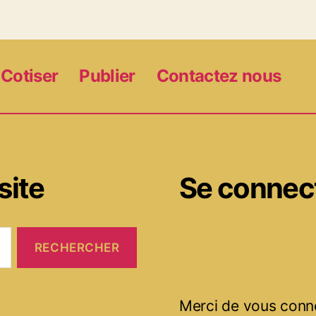
Cotiser
Publier
Contactez nous
site
Se connec
Merci de vous conn