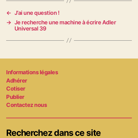
←
J’ai une question !
→
Je recherche une machine à écrire Adler
Universal 39
Informations légales
Adhérer
Cotiser
Publier
Contactez nous
Recherchez dans ce site