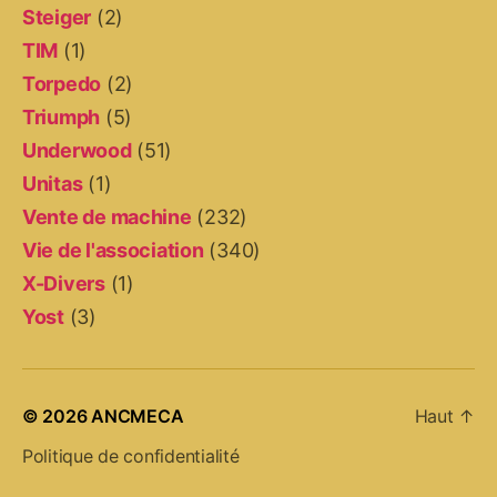
Steiger
(2)
TIM
(1)
Torpedo
(2)
Triumph
(5)
Underwood
(51)
Unitas
(1)
Vente de machine
(232)
Vie de l'association
(340)
X-Divers
(1)
Yost
(3)
© 2026
ANCMECA
Haut
↑
Politique de confidentialité