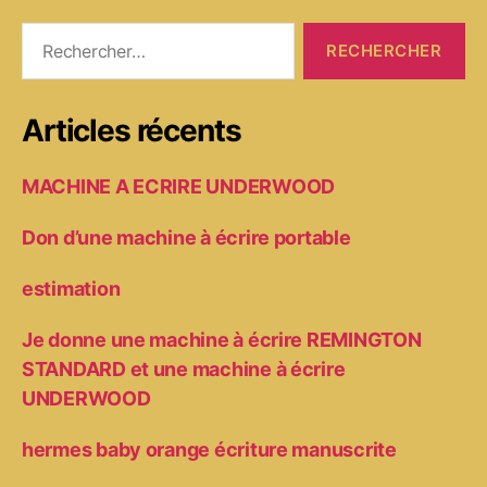
Rechercher :
Articles récents
MACHINE A ECRIRE UNDERWOOD
Don d’une machine à écrire portable
estimation
Je donne une machine à écrire REMINGTON
STANDARD et une machine à écrire
UNDERWOOD
hermes baby orange écriture manuscrite