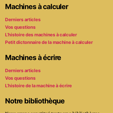
Machines à calculer
Derniers articles
Vos questions
L’histoire des machines à calculer
Petit dictonnaire de la machine à calculer
Machines à écrire
Derniers articles
Vos questions
L’histoire de la machine à écrire
Notre bibliothèque