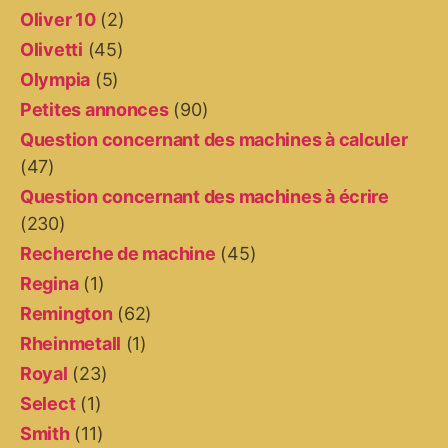
Oliver 10
(2)
Olivetti
(45)
Olympia
(5)
Petites annonces
(90)
Question concernant des machines à calculer
(47)
Question concernant des machines à écrire
(230)
Recherche de machine
(45)
Regina
(1)
Remington
(62)
Rheinmetall
(1)
Royal
(23)
Select
(1)
Smith
(11)