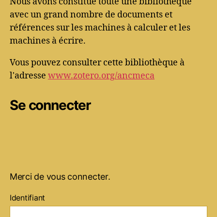
Nous avons constitué toute une bibliothèque
avec un grand nombre de documents et
références sur les machines à calculer et les
machines à écrire.
Vous pouvez consulter cette bibliothèque à
l'adresse
www.zotero.org/ancmeca
Se connecter
Merci de vous connecter.
Identifiant