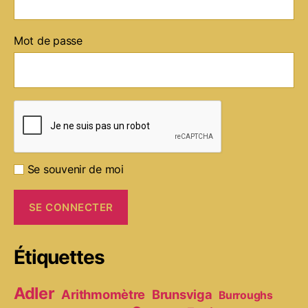
Mot de passe
Se souvenir de moi
Étiquettes
Adler
Arithmomètre
Brunsviga
Burroughs