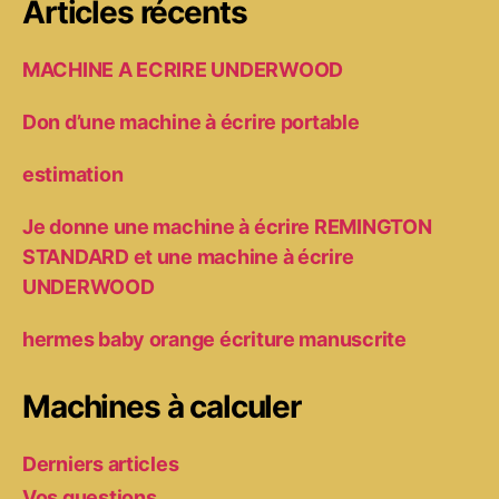
Articles récents
MACHINE A ECRIRE UNDERWOOD
Don d’une machine à écrire portable
estimation
Je donne une machine à écrire REMINGTON
STANDARD et une machine à écrire
UNDERWOOD
hermes baby orange écriture manuscrite
Machines à calculer
Derniers articles
Vos questions