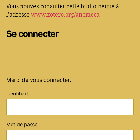
Vous pouvez consulter cette bibliothèque à
l'adresse
www.zotero.org/ancmeca
Se connecter
Merci de vous connecter.
Identifiant
Mot de passe