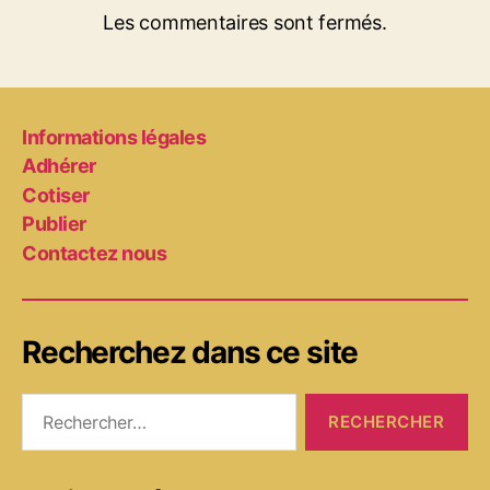
Les commentaires sont fermés.
Informations légales
Adhérer
Cotiser
Publier
Contactez nous
Recherchez dans ce site
Rechercher :