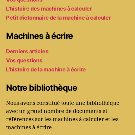
L’histoire des machines à calculer
Petit dictonnaire de la machine à calculer
Machines à écrire
Derniers articles
Vos questions
L’histoire de la machine à écrire
Notre bibliothèque
Nous avons constitué toute une bibliothèque
avec un grand nombre de documents et
références sur les machines à calculer et les
machines à écrire.