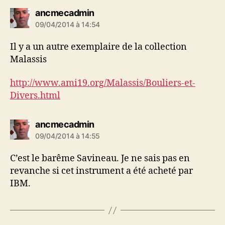
dit :
ancmecadmin
09/04/2014 à 14:54
Il y a un autre exemplaire de la collection
Malassis
http://www.ami19.org/Malassis/Bouliers-et-
Divers.html
dit :
ancmecadmin
09/04/2014 à 14:55
C’est le barême Savineau. Je ne sais pas en
revanche si cet instrument a été acheté par
IBM.