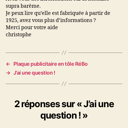
supra barème.
Je peux lire qu’elle est fabriquée à partir de
1925, avez vous plus d’informations ?
Merci pour votre aide
christophe
←
Plaque publicitaire en tôle RéBo
→
J’ai une question !
2 réponses sur « J’ai une
question ! »