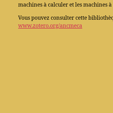
machines à calculer et les machines à 
Vous pouvez consulter cette bibliothèq
www.zotero.org/ancmeca