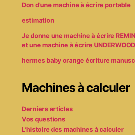
Don d’une machine à écrire portable
estimation
Je donne une machine à écrire RE
et une machine à écrire UNDERWOO
hermes baby orange écriture manusc
Machines à calculer
Derniers articles
Vos questions
L’histoire des machines à calculer