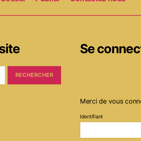
site
Se connec
Merci de vous conn
Identifiant