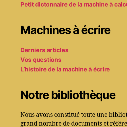
Petit dictonnaire de la machine à calc
Machines à écrire
Derniers articles
Vos questions
L’histoire de la machine à écrire
Notre bibliothèque
Nous avons constitué toute une bibli
grand nombre de documents et référen