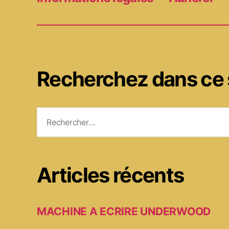
Recherchez dans ce 
Rechercher :
Articles récents
MACHINE A ECRIRE UNDERWOOD