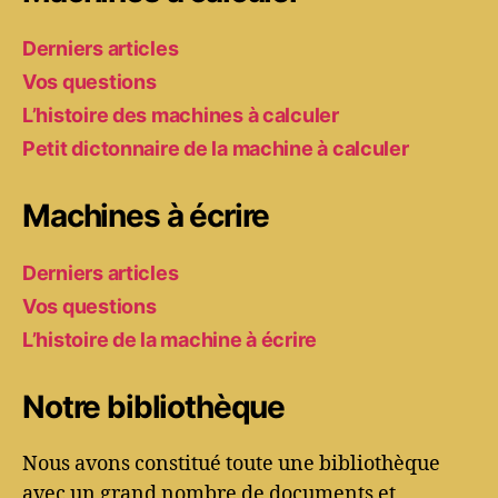
Derniers articles
Vos questions
L’histoire des machines à calculer
Petit dictonnaire de la machine à calculer
Machines à écrire
Derniers articles
Vos questions
L’histoire de la machine à écrire
Notre bibliothèque
Nous avons constitué toute une bibliothèque
avec un grand nombre de documents et