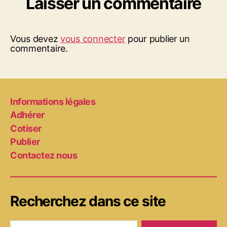
Laisser un commentaire
Vous devez
vous connecter
pour publier un
commentaire.
Informations légales
Adhérer
Cotiser
Publier
Contactez nous
Recherchez dans ce site
Rechercher :