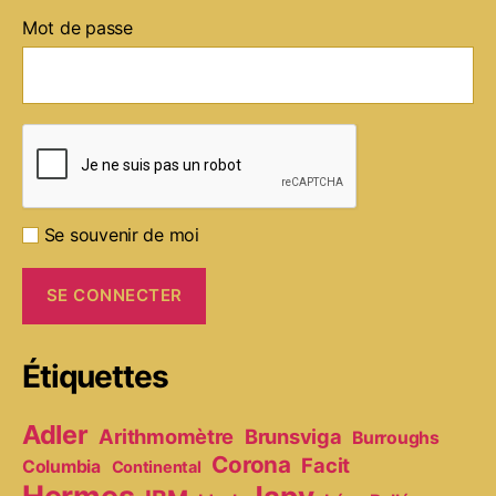
Mot de passe
Se souvenir de moi
Étiquettes
Adler
Arithmomètre
Brunsviga
Burroughs
Corona
Facit
Columbia
Continental