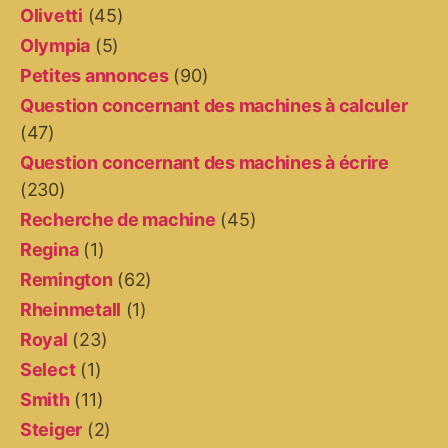
Olivetti
(45)
Olympia
(5)
Petites annonces
(90)
Question concernant des machines à calculer
(47)
Question concernant des machines à écrire
(230)
Recherche de machine
(45)
Regina
(1)
Remington
(62)
Rheinmetall
(1)
Royal
(23)
Select
(1)
Smith
(11)
Steiger
(2)