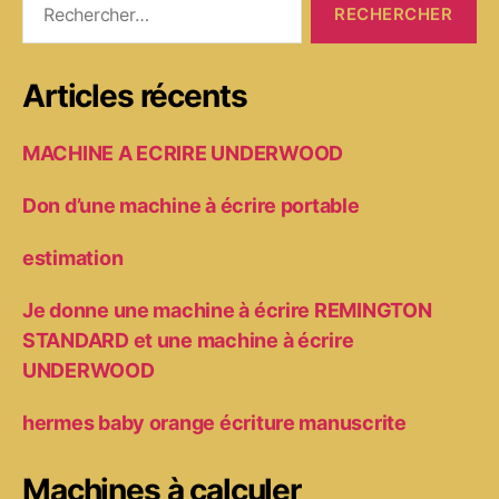
Articles récents
MACHINE A ECRIRE UNDERWOOD
Don d’une machine à écrire portable
estimation
Je donne une machine à écrire REMINGTON
STANDARD et une machine à écrire
UNDERWOOD
hermes baby orange écriture manuscrite
Machines à calculer