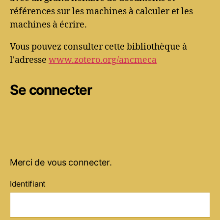
références sur les machines à calculer et les
machines à écrire.
Vous pouvez consulter cette bibliothèque à
l'adresse
www.zotero.org/ancmeca
Se connecter
Merci de vous connecter.
Identifiant