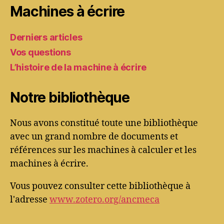
Machines à écrire
Derniers articles
Vos questions
L’histoire de la machine à écrire
Notre bibliothèque
Nous avons constitué toute une bibliothèque
avec un grand nombre de documents et
références sur les machines à calculer et les
machines à écrire.
Vous pouvez consulter cette bibliothèque à
l'adresse
www.zotero.org/ancmeca