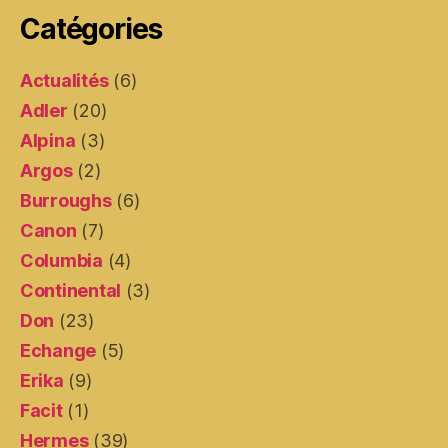
Catégories
Actualités
(6)
Adler
(20)
Alpina
(3)
Argos
(2)
Burroughs
(6)
Canon
(7)
Columbia
(4)
Continental
(3)
Don
(23)
Echange
(5)
Erika
(9)
Facit
(1)
Hermes
(39)