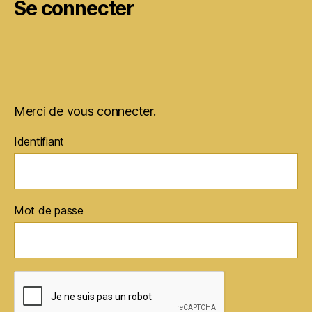
Se connecter
Merci de vous connecter.
Identifiant
Mot de passe