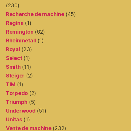
(230)
Recherche de machine
(45)
Regina
(1)
Remington
(62)
Rheinmetall
(1)
Royal
(23)
Select
(1)
Smith
(11)
Steiger
(2)
TIM
(1)
Torpedo
(2)
Triumph
(5)
Underwood
(51)
Unitas
(1)
Vente de machine
(232)