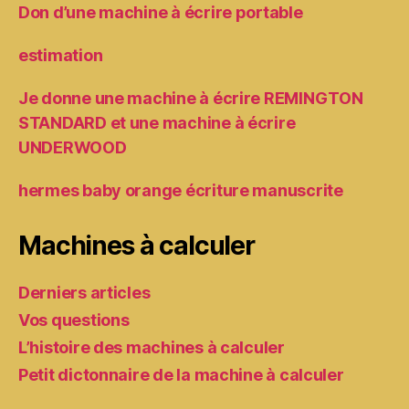
Don d’une machine à écrire portable
estimation
Je donne une machine à écrire REMINGTON
STANDARD et une machine à écrire
UNDERWOOD
hermes baby orange écriture manuscrite
Machines à calculer
Derniers articles
Vos questions
L’histoire des machines à calculer
Petit dictonnaire de la machine à calculer