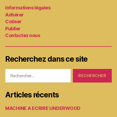
Informations légales
Adhérer
Cotiser
Publier
Contactez nous
Recherchez dans ce site
Rechercher :
Articles récents
MACHINE A ECRIRE UNDERWOOD