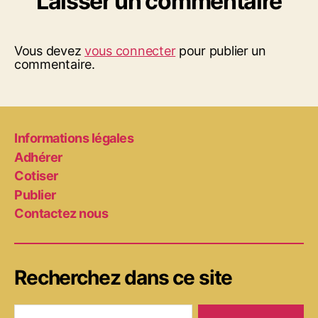
Laisser un commentaire
Vous devez
vous connecter
pour publier un
commentaire.
Informations légales
Adhérer
Cotiser
Publier
Contactez nous
Recherchez dans ce site
Rechercher :