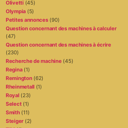
Olivetti
(45)
Olympia
(5)
Petites annonces
(90)
Question concernant des machines à calculer
(47)
Question concernant des machines à écrire
(230)
Recherche de machine
(45)
Regina
(1)
Remington
(62)
Rheinmetall
(1)
Royal
(23)
Select
(1)
Smith
(11)
Steiger
(2)