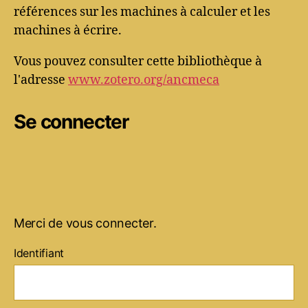
références sur les machines à calculer et les
machines à écrire.
Vous pouvez consulter cette bibliothèque à
l'adresse
www.zotero.org/ancmeca
Se connecter
Merci de vous connecter.
Identifiant