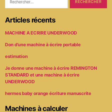
Articles récents
MACHINE A ECRIRE UNDERWOOD
Don d’une machine à écrire portable
estimation
Je donne une machine à écrire REMINGTON
STANDARD et une machine à écrire
UNDERWOOD
hermes baby orange écriture manuscrite
Machines à calculer