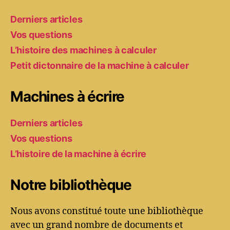
Derniers articles
Vos questions
L’histoire des machines à calculer
Petit dictonnaire de la machine à calculer
Machines à écrire
Derniers articles
Vos questions
L’histoire de la machine à écrire
Notre bibliothèque
Nous avons constitué toute une bibliothèque
avec un grand nombre de documents et