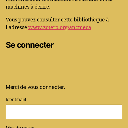
machines à écrire.
Vous pouvez consulter cette bibliothèque à
l'adresse
www.zotero.org/ancmeca
Se connecter
Merci de vous connecter.
Identifiant
Mot de passe