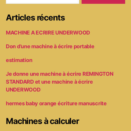
Articles récents
MACHINE A ECRIRE UNDERWOOD
Don d’une machine à écrire portable
estimation
Je donne une machine à écrire REMINGTON
STANDARD et une machine à écrire
UNDERWOOD
hermes baby orange écriture manuscrite
Machines à calculer