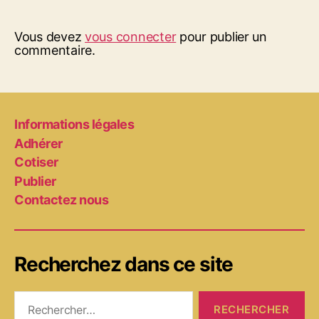
Vous devez
vous connecter
pour publier un
commentaire.
Informations légales
Adhérer
Cotiser
Publier
Contactez nous
Recherchez dans ce site
Rechercher :