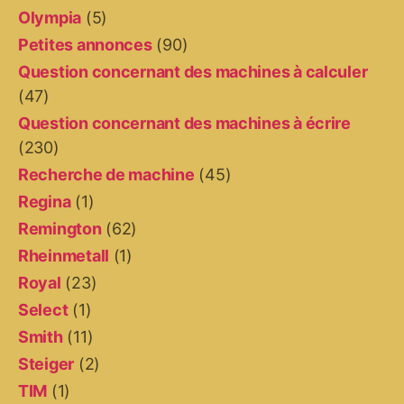
Olympia
(5)
Petites annonces
(90)
Question concernant des machines à calculer
(47)
Question concernant des machines à écrire
(230)
Recherche de machine
(45)
Regina
(1)
Remington
(62)
Rheinmetall
(1)
Royal
(23)
Select
(1)
Smith
(11)
Steiger
(2)
TIM
(1)