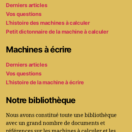
Derniers articles
Vos questions
L’histoire des machines à calculer
Petit dictonnaire de la machine à calculer
Machines à écrire
Derniers articles
Vos questions
L’histoire de la machine à écrire
Notre bibliothèque
Nous avons constitué toute une bibliothèque
avec un grand nombre de documents et
références sur les machines à calculer et les