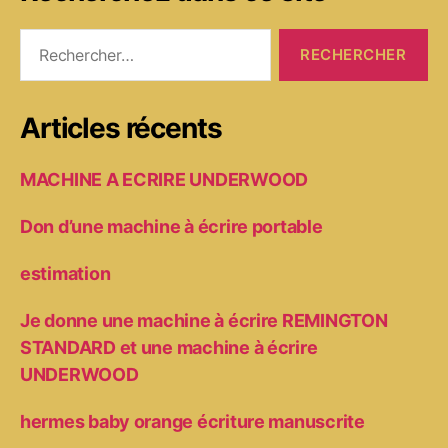
Rechercher :
Articles récents
MACHINE A ECRIRE UNDERWOOD
Don d’une machine à écrire portable
estimation
Je donne une machine à écrire REMINGTON
STANDARD et une machine à écrire
UNDERWOOD
hermes baby orange écriture manuscrite