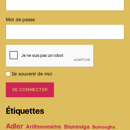
Mot de passe
Se souvenir de moi
Étiquettes
Adler
Arithmomètre
Brunsviga
Burroughs