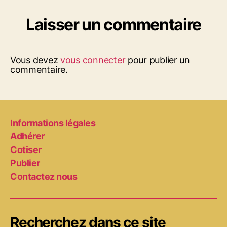
Laisser un commentaire
Vous devez
vous connecter
pour publier un
commentaire.
Informations légales
Adhérer
Cotiser
Publier
Contactez nous
Recherchez dans ce site