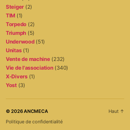
Steiger
(2)
TIM
(1)
Torpedo
(2)
Triumph
(5)
Underwood
(51)
Unitas
(1)
Vente de machine
(232)
Vie de l'association
(340)
X-Divers
(1)
Yost
(3)
© 2026
ANCMECA
Haut
↑
Politique de confidentialité