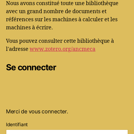
Nous avons constitué toute une bibliothèque
avec un grand nombre de documents et
références sur les machines à calculer et les
machines à écrire.
Vous pouvez consulter cette bibliothèque à
l'adresse
www.zotero.org/ancmeca
Se connecter
Merci de vous connecter.
Identifiant