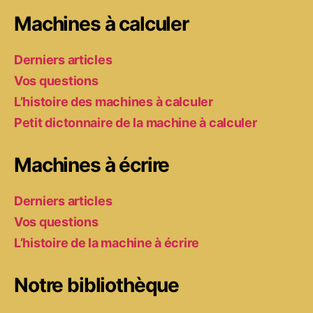
Machines à calculer
Derniers articles
Vos questions
L’histoire des machines à calculer
Petit dictonnaire de la machine à calculer
Machines à écrire
Derniers articles
Vos questions
L’histoire de la machine à écrire
Notre bibliothèque