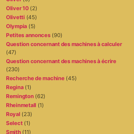
Oliver 10
(2)
Olivetti
(45)
Olympia
(5)
Petites annonces
(90)
Question concernant des machines à calculer
(47)
Question concernant des machines à écrire
(230)
Recherche de machine
(45)
Regina
(1)
Remington
(62)
Rheinmetall
(1)
Royal
(23)
Select
(1)
Smith
(11)